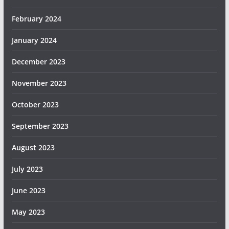
February 2024
January 2024
December 2023
November 2023
October 2023
September 2023
August 2023
July 2023
June 2023
May 2023