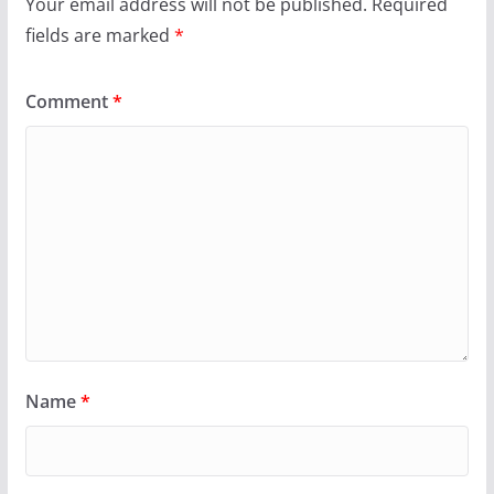
Your email address will not be published.
Required
fields are marked
*
Comment
*
Name
*