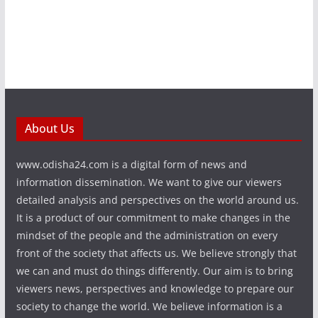
About Us
www.odisha24.com is a digital form of news and
information dissemination. We want to give our viewers
detailed analysis and perspectives on the world around us.
It is a product of our commitment to make changes in the
mindset of the people and the administration on every
front of the society that affects us. We believe strongly that
we can and must do things differently. Our aim is to bring
viewers news, perspectives and knowledge to prepare our
society to change the world. We believe information is a