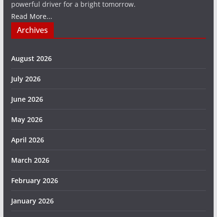
powerful driver for a bright tomorrow.
Read More...
Archives
August 2026
July 2026
June 2026
May 2026
April 2026
March 2026
February 2026
January 2026