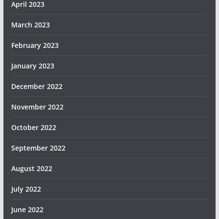
April 2023
March 2023
February 2023
January 2023
December 2022
November 2022
October 2022
September 2022
August 2022
July 2022
June 2022