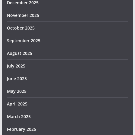
December 2025
November 2025
October 2025
September 2025
August 2025
July 2025
June 2025
May 2025
April 2025
March 2025
February 2025