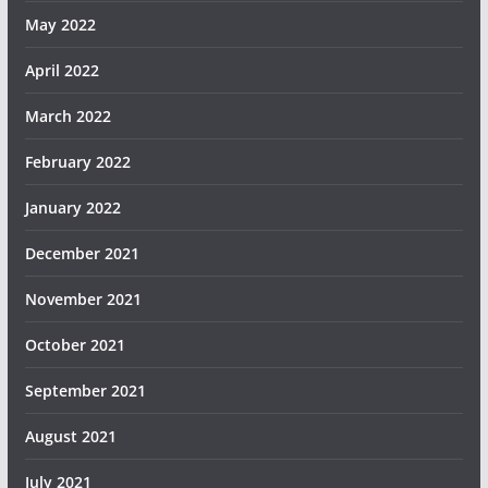
May 2022
April 2022
March 2022
February 2022
January 2022
December 2021
November 2021
October 2021
September 2021
August 2021
July 2021