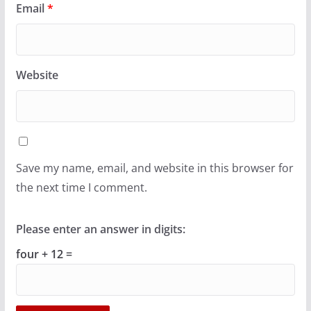
Email
*
Website
Save my name, email, and website in this browser for
the next time I comment.
Please enter an answer in digits:
four + 12 =