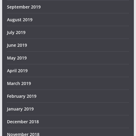
September 2019
August 2019
July 2019
June 2019
May 2019
April 2019
March 2019
February 2019
January 2019
December 2018
November 2018