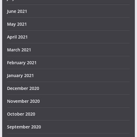
June 2021
May 2021
April 2021
March 2021
February 2021
January 2021
December 2020
November 2020
October 2020
September 2020