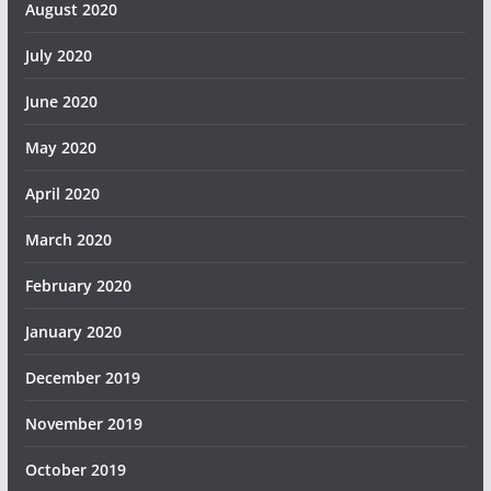
August 2020
July 2020
June 2020
May 2020
April 2020
March 2020
February 2020
January 2020
December 2019
November 2019
October 2019