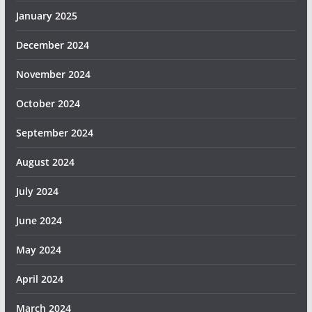
January 2025
December 2024
November 2024
October 2024
September 2024
August 2024
July 2024
June 2024
May 2024
April 2024
March 2024