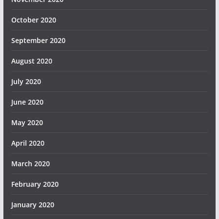
October 2020
September 2020
August 2020
July 2020
June 2020
May 2020
April 2020
March 2020
February 2020
January 2020