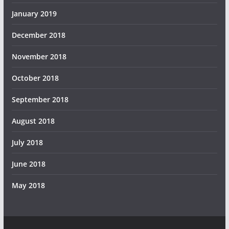
January 2019
December 2018
November 2018
October 2018
September 2018
August 2018
July 2018
June 2018
May 2018