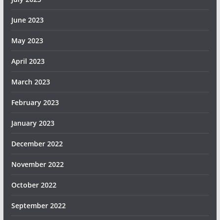
June 2023
May 2023
April 2023
March 2023
February 2023
January 2023
December 2022
November 2022
October 2022
September 2022