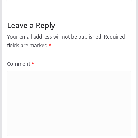
Leave a Reply
Your email address will not be published.
Required
fields are marked
*
Comment
*