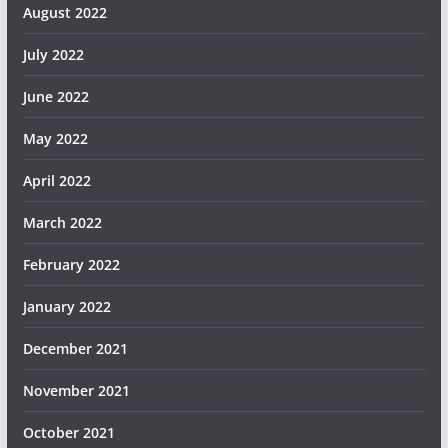
August 2022
July 2022
June 2022
May 2022
April 2022
March 2022
February 2022
January 2022
December 2021
November 2021
October 2021