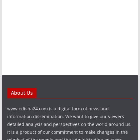
About Us
www.odisha24.com is a digital form of news and
information dissemination. We want to give our viewers
detailed analysis and perspectives on the world around us.
It is a product of our commitment to make changes in the
mindset of the people and the administration on every