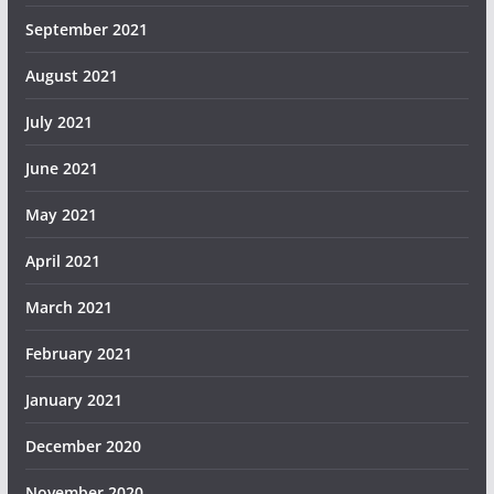
September 2021
August 2021
July 2021
June 2021
May 2021
April 2021
March 2021
February 2021
January 2021
December 2020
November 2020