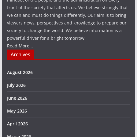
front of the society that affects us. We believe strongly that
we can and must do things differently. Our aim is to bring
viewers news, perspectives and knowledge to prepare our
society to change the world. We believe information is a
powerful driver for a bright tomorrow.
Read More...
Archives
August 2026
July 2026
June 2026
May 2026
April 2026
March 2026