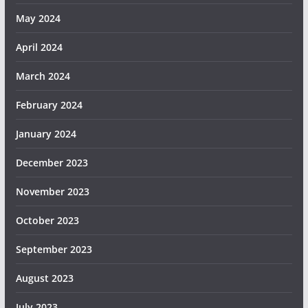
May 2024
April 2024
March 2024
February 2024
January 2024
December 2023
November 2023
October 2023
September 2023
August 2023
July 2023