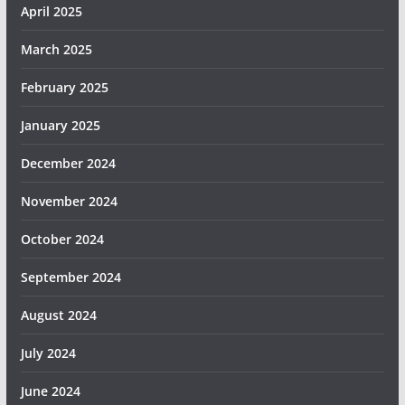
April 2025
March 2025
February 2025
January 2025
December 2024
November 2024
October 2024
September 2024
August 2024
July 2024
June 2024