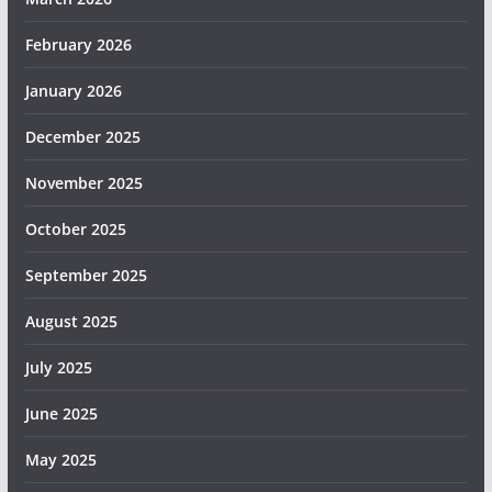
February 2026
January 2026
December 2025
November 2025
October 2025
September 2025
August 2025
July 2025
June 2025
May 2025