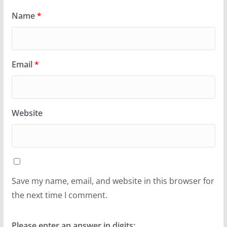
Name
*
Email
*
Website
Save my name, email, and website in this browser for
the next time I comment.
Please enter an answer in digits: