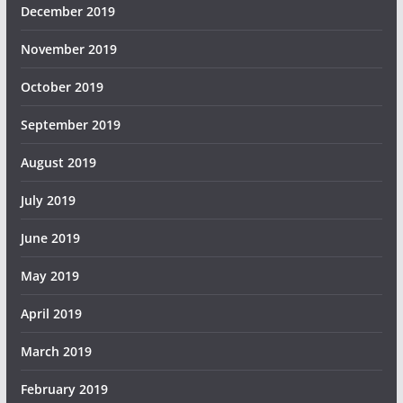
December 2019
November 2019
October 2019
September 2019
August 2019
July 2019
June 2019
May 2019
April 2019
March 2019
February 2019