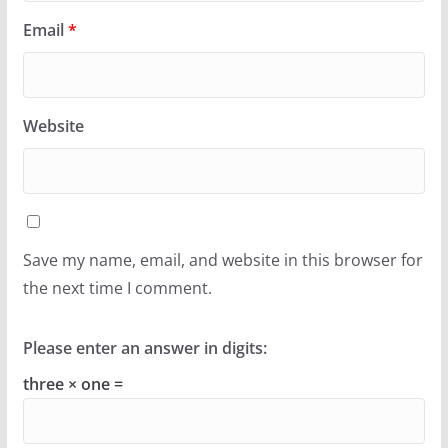
Email
*
Website
Save my name, email, and website in this browser for
the next time I comment.
Please enter an answer in digits:
three × one =