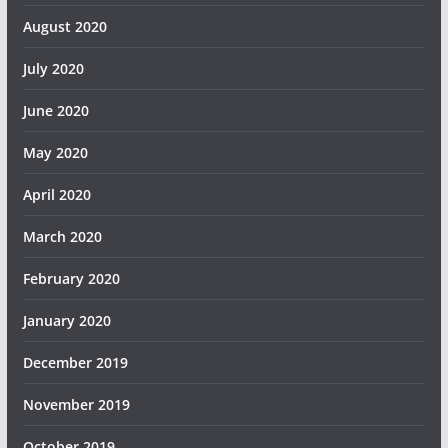
August 2020
July 2020
June 2020
May 2020
April 2020
March 2020
February 2020
January 2020
December 2019
November 2019
October 2019