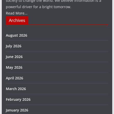
society to change the world. We believe information is a
powerful driver for a bright tomorrow.
Read More...
Archives
August 2026
July 2026
June 2026
May 2026
April 2026
March 2026
February 2026
January 2026