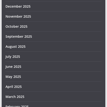
December 2025
November 2025
October 2025
September 2025
August 2025
July 2025
June 2025
May 2025
April 2025
March 2025
February 2025