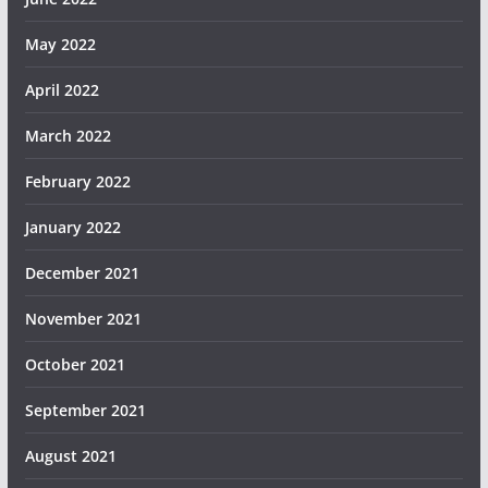
May 2022
April 2022
March 2022
February 2022
January 2022
December 2021
November 2021
October 2021
September 2021
August 2021