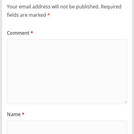
Your email address will not be published.
Required
fields are marked
*
Comment
*
Name
*