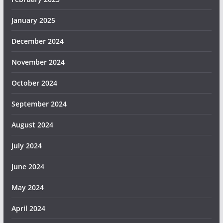
January 2025
December 2024
November 2024
October 2024
September 2024
August 2024
July 2024
June 2024
May 2024
April 2024