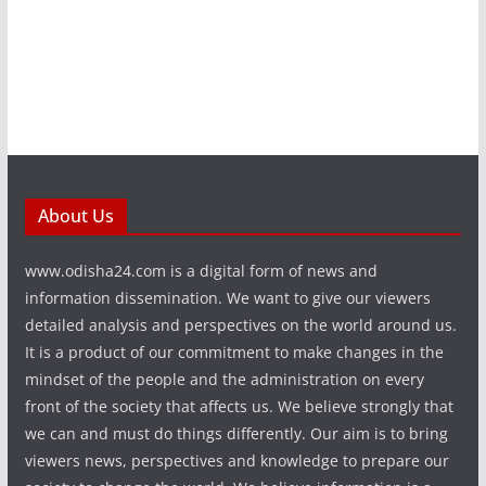
About Us
www.odisha24.com is a digital form of news and
information dissemination. We want to give our viewers
detailed analysis and perspectives on the world around us.
It is a product of our commitment to make changes in the
mindset of the people and the administration on every
front of the society that affects us. We believe strongly that
we can and must do things differently. Our aim is to bring
viewers news, perspectives and knowledge to prepare our