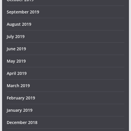
September 2019
August 2019
July 2019
June 2019
May 2019
April 2019
March 2019
February 2019
January 2019
December 2018