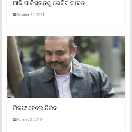
ଆଜି ପାକିସ୍ତାନକୁ ଭେଟିବ ଭାରତ
October 24, 2021
ଗିରଫ ହେଲେ ନିରବ
March 20, 2019