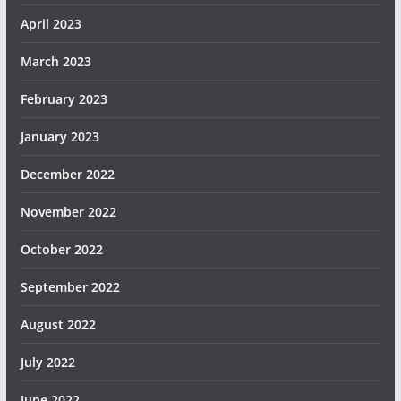
April 2023
March 2023
February 2023
January 2023
December 2022
November 2022
October 2022
September 2022
August 2022
July 2022
June 2022