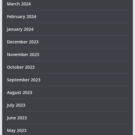
March 2024
February 2024
January 2024
December 2023
November 2023
October 2023
September 2023
August 2023
July 2023
June 2023
May 2023