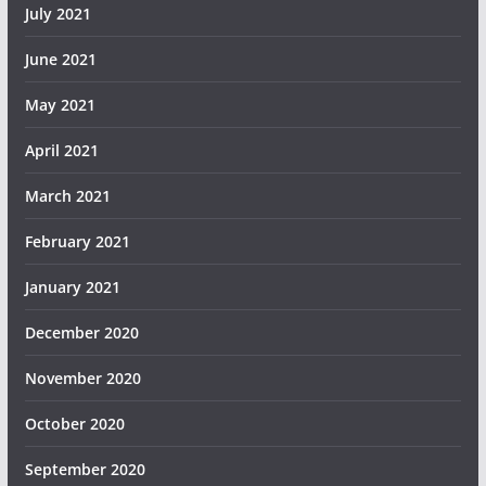
July 2021
June 2021
May 2021
April 2021
March 2021
February 2021
January 2021
December 2020
November 2020
October 2020
September 2020