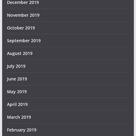
December 2019
November 2019
October 2019
September 2019
August 2019
July 2019
June 2019
May 2019
April 2019
March 2019
February 2019