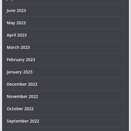
June 2023
May 2023
April 2023
March 2023
February 2023
January 2023
December 2022
November 2022
October 2022
September 2022