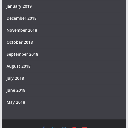
January 2019
December 2018
November 2018
October 2018
September 2018
August 2018
July 2018
June 2018
May 2018