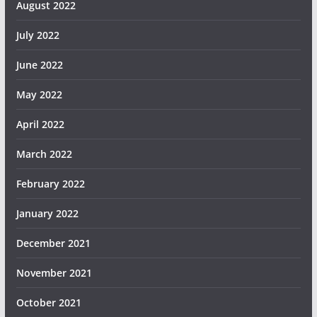
August 2022
July 2022
June 2022
May 2022
April 2022
March 2022
February 2022
January 2022
December 2021
November 2021
October 2021