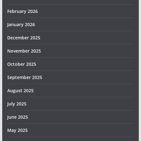
February 2026
January 2026
December 2025
November 2025
October 2025
September 2025
August 2025
July 2025
June 2025
May 2025