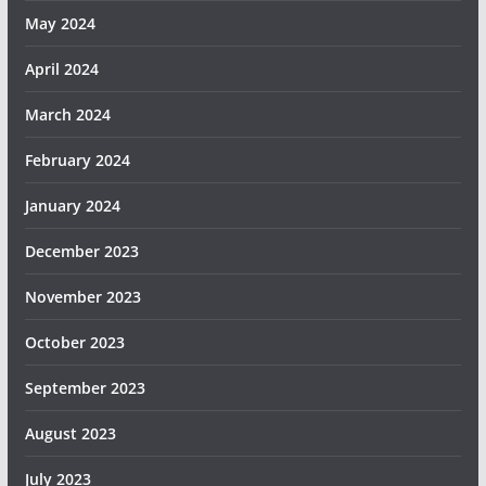
May 2024
April 2024
March 2024
February 2024
January 2024
December 2023
November 2023
October 2023
September 2023
August 2023
July 2023