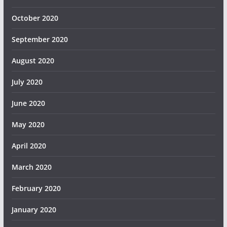
October 2020
September 2020
August 2020
July 2020
June 2020
May 2020
April 2020
March 2020
February 2020
January 2020