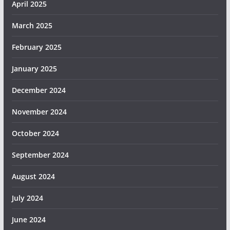
April 2025
March 2025
February 2025
January 2025
December 2024
November 2024
October 2024
September 2024
August 2024
July 2024
June 2024