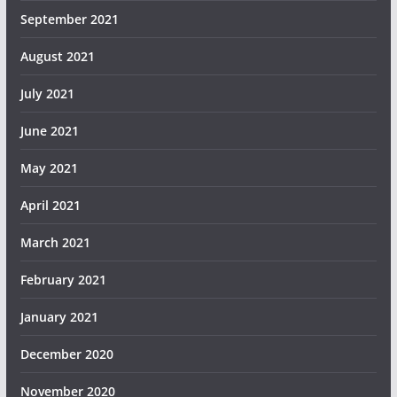
September 2021
August 2021
July 2021
June 2021
May 2021
April 2021
March 2021
February 2021
January 2021
December 2020
November 2020