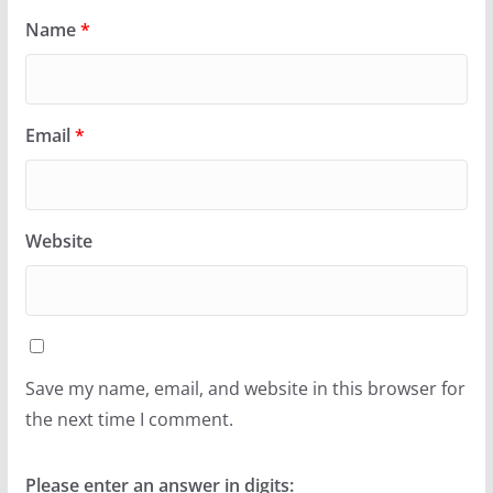
Name
*
Email
*
Website
Save my name, email, and website in this browser for
the next time I comment.
Please enter an answer in digits: