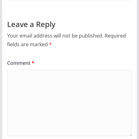
Leave a Reply
Your email address will not be published.
Required
fields are marked
*
Comment
*