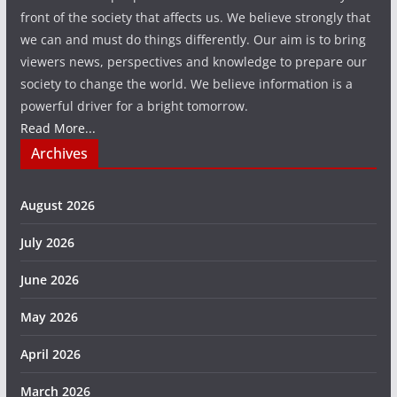
front of the society that affects us. We believe strongly that
we can and must do things differently. Our aim is to bring
viewers news, perspectives and knowledge to prepare our
society to change the world. We believe information is a
powerful driver for a bright tomorrow.
Read More...
Archives
August 2026
July 2026
June 2026
May 2026
April 2026
March 2026