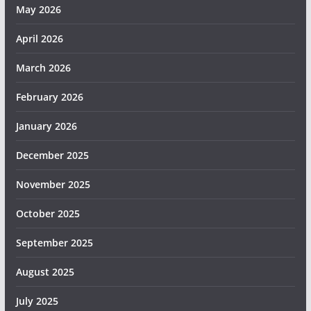
May 2026
April 2026
March 2026
February 2026
January 2026
December 2025
November 2025
October 2025
September 2025
August 2025
July 2025