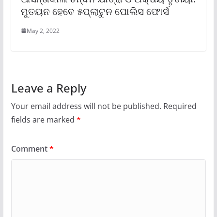
ମୁତୟନ ହେବେ ୫ପ୍ଲାଟୁନ ପୋଲିସ ଫୋର୍ସ
May 2, 2022
Leave a Reply
Your email address will not be published.
Required
fields are marked
*
Comment
*