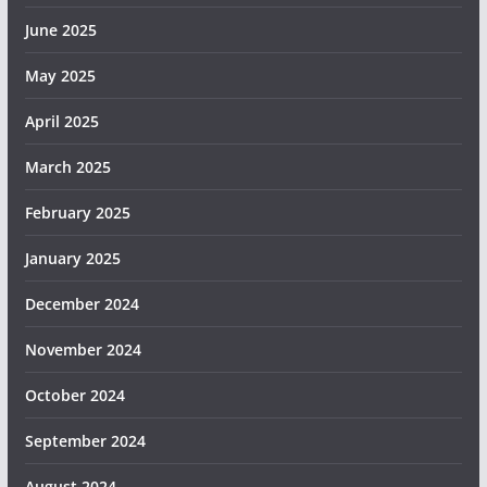
June 2025
May 2025
April 2025
March 2025
February 2025
January 2025
December 2024
November 2024
October 2024
September 2024
August 2024