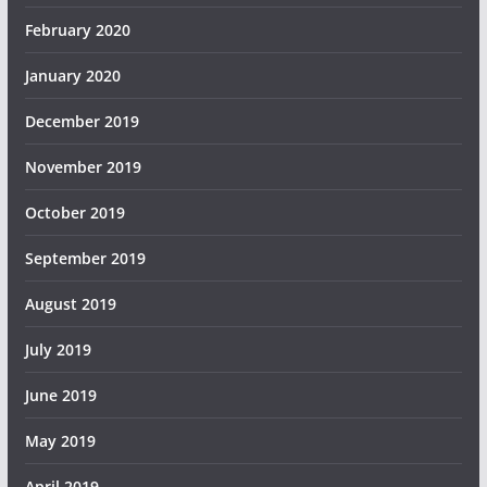
February 2020
January 2020
December 2019
November 2019
October 2019
September 2019
August 2019
July 2019
June 2019
May 2019
April 2019