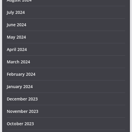
July 2024
June 2024
May 2024
April 2024
March 2024
February 2024
January 2024
December 2023
November 2023
October 2023