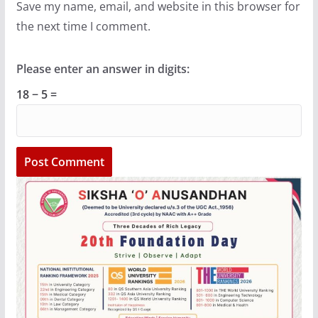
Save my name, email, and website in this browser for
the next time I comment.
Please enter an answer in digits:
18 − 5 =