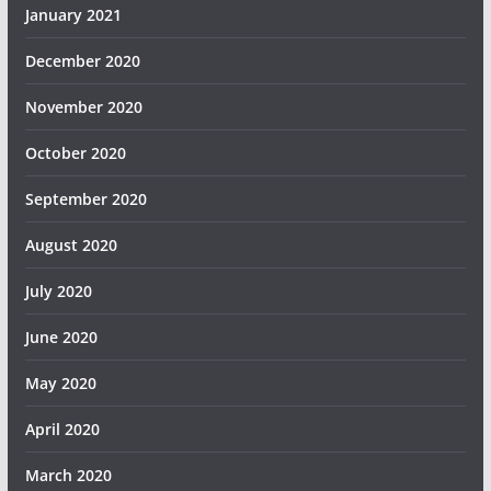
January 2021
December 2020
November 2020
October 2020
September 2020
August 2020
July 2020
June 2020
May 2020
April 2020
March 2020