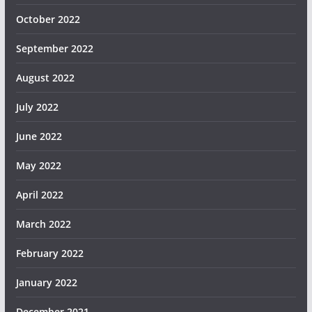
October 2022
September 2022
August 2022
July 2022
June 2022
May 2022
April 2022
March 2022
February 2022
January 2022
December 2021