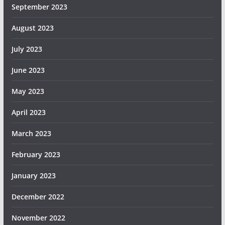
September 2023
August 2023
July 2023
June 2023
May 2023
April 2023
March 2023
February 2023
January 2023
December 2022
November 2022