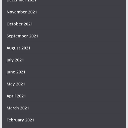
November 2021
October 2021
September 2021
August 2021
July 2021
June 2021
May 2021
April 2021
March 2021
February 2021