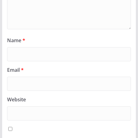
Name
*
Email
*
Website