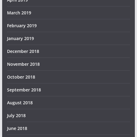
March 2019
February 2019
January 2019
December 2018
November 2018
October 2018
September 2018
August 2018
July 2018
June 2018