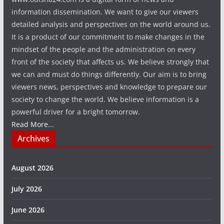
information dissemination. We want to give our viewers
detailed analysis and perspectives on the world around us.
It is a product of our commitment to make changes in the
mindset of the people and the administration on every
front of the society that affects us. We believe strongly that
we can and must do things differently. Our aim is to bring
viewers news, perspectives and knowledge to prepare our
society to change the world. We believe information is a
powerful driver for a bright tomorrow.
Read More...
Archives
August 2026
July 2026
June 2026