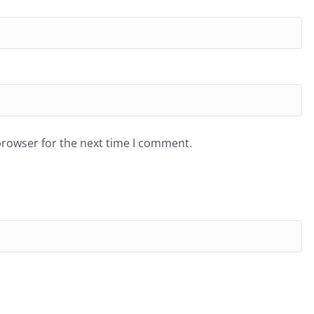
browser for the next time I comment.