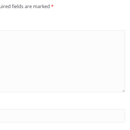
ired fields are marked
*