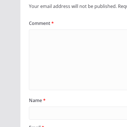
Your email address will not be published.
Requ
Comment
*
Name
*