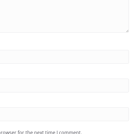
browser for the next time I comment.