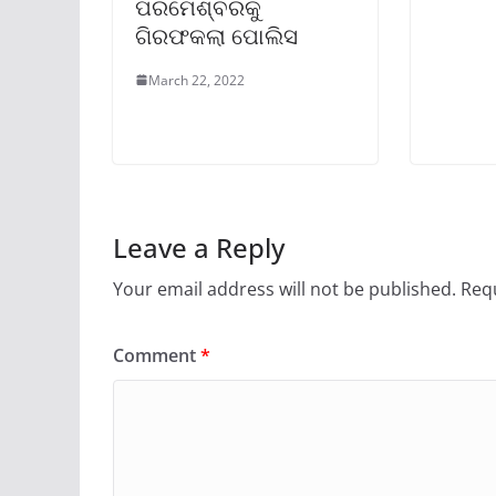
ପରମେଶ୍ବରକୁ
ଗିରଫକଲା ପୋଲିସ
March 22, 2022
Leave a Reply
Your email address will not be published.
Requ
Comment
*