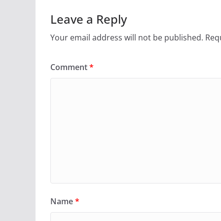
Leave a Reply
Your email address will not be published.
Requ
Comment
*
Name
*