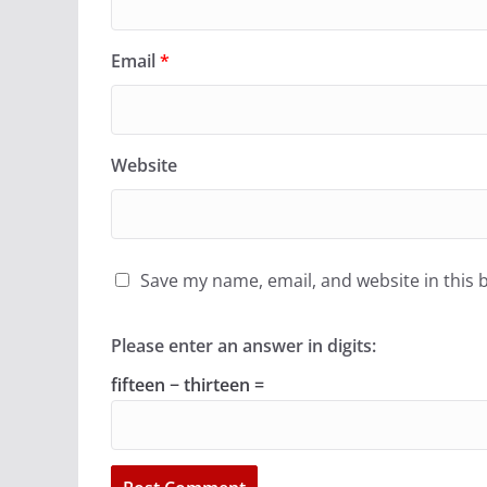
Email
*
Website
Save my name, email, and website in this 
Please enter an answer in digits:
fifteen − thirteen =