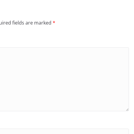
ired fields are marked
*