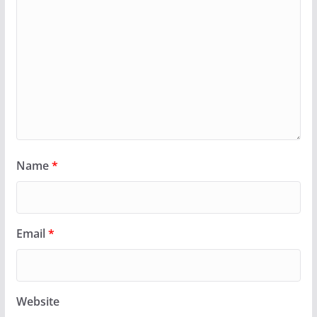
Name
*
Email
*
Website