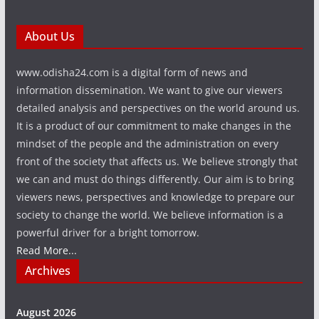
About Us
www.odisha24.com is a digital form of news and
information dissemination. We want to give our viewers
detailed analysis and perspectives on the world around us.
It is a product of our commitment to make changes in the
mindset of the people and the administration on every
front of the society that affects us. We believe strongly that
we can and must do things differently. Our aim is to bring
viewers news, perspectives and knowledge to prepare our
society to change the world. We believe information is a
powerful driver for a bright tomorrow.
Read More...
Archives
August 2026