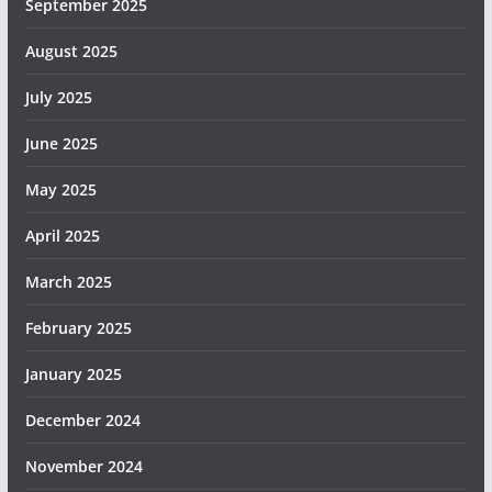
September 2025
August 2025
July 2025
June 2025
May 2025
April 2025
March 2025
February 2025
January 2025
December 2024
November 2024