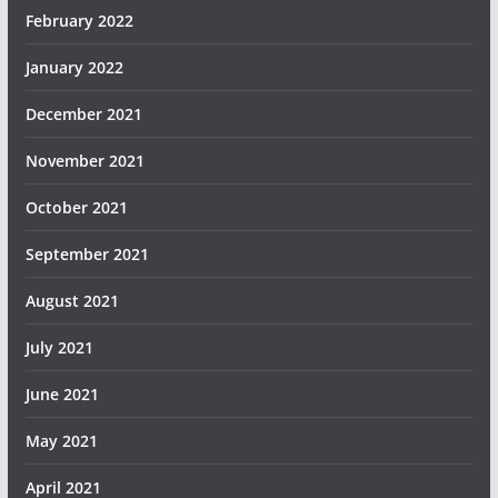
February 2022
January 2022
December 2021
November 2021
October 2021
September 2021
August 2021
July 2021
June 2021
May 2021
April 2021