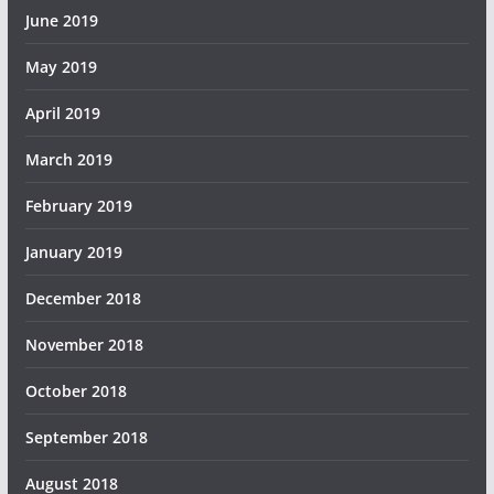
June 2019
May 2019
April 2019
March 2019
February 2019
January 2019
December 2018
November 2018
October 2018
September 2018
August 2018