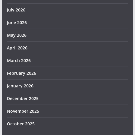
July 2026
June 2026
May 2026
April 2026
March 2026
February 2026
January 2026
December 2025
November 2025
October 2025