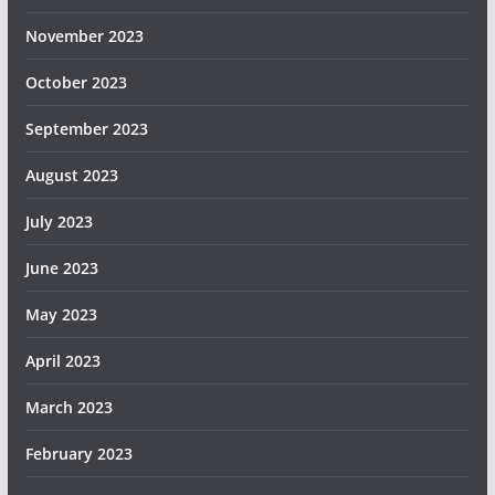
November 2023
October 2023
September 2023
August 2023
July 2023
June 2023
May 2023
April 2023
March 2023
February 2023