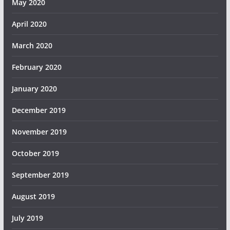
May 2020
April 2020
March 2020
February 2020
January 2020
December 2019
November 2019
October 2019
September 2019
August 2019
July 2019