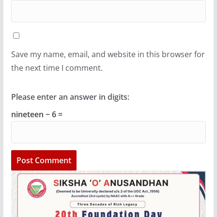
Save my name, email, and website in this browser for
the next time I comment.
Please enter an answer in digits:
nineteen − 6 =