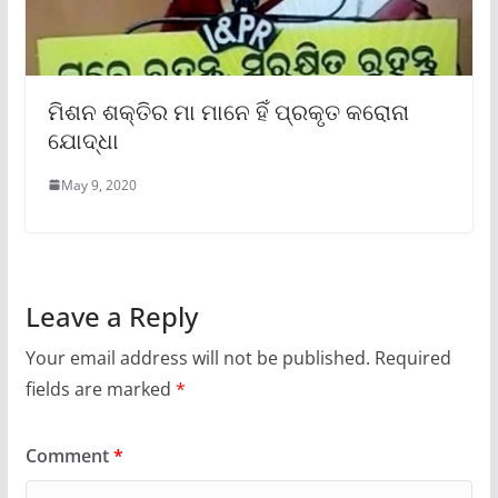
ମିଶନ ଶକ୍ତିର ମା ମାନେ ହିଁ ପ୍ରକୃତ କରୋନା
ଯୋଦ୍ଧା
May 9, 2020
Leave a Reply
Your email address will not be published.
Required
fields are marked
*
Comment
*