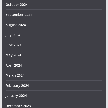
October 2024
September 2024
August 2024
July 2024
June 2024
May 2024
April 2024
March 2024
February 2024
January 2024
December 2023