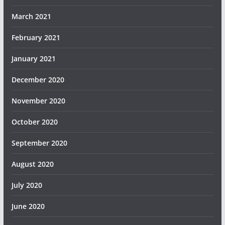
March 2021
February 2021
January 2021
December 2020
November 2020
October 2020
September 2020
August 2020
July 2020
June 2020