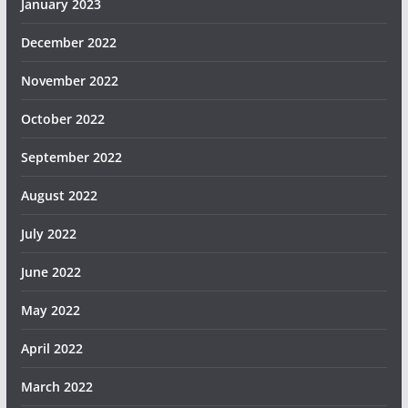
January 2023
December 2022
November 2022
October 2022
September 2022
August 2022
July 2022
June 2022
May 2022
April 2022
March 2022