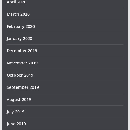
April 2020
March 2020
February 2020
January 2020
December 2019
November 2019
October 2019
September 2019
August 2019
July 2019
June 2019