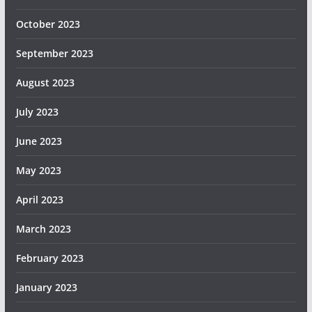
October 2023
September 2023
August 2023
July 2023
June 2023
May 2023
April 2023
March 2023
February 2023
January 2023