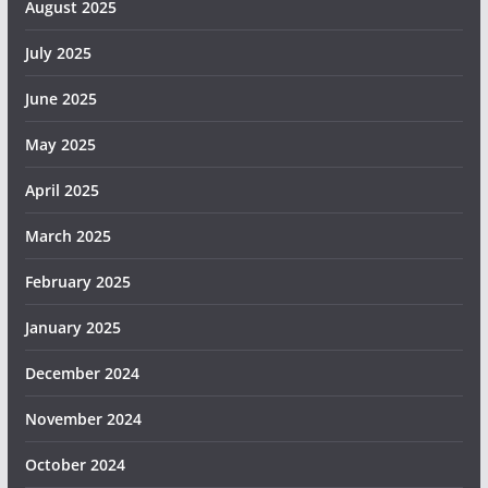
August 2025
July 2025
June 2025
May 2025
April 2025
March 2025
February 2025
January 2025
December 2024
November 2024
October 2024