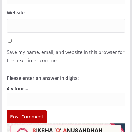
Website
Save my name, email, and website in this browser for
the next time I comment.
Please enter an answer in digits:
4 × four =