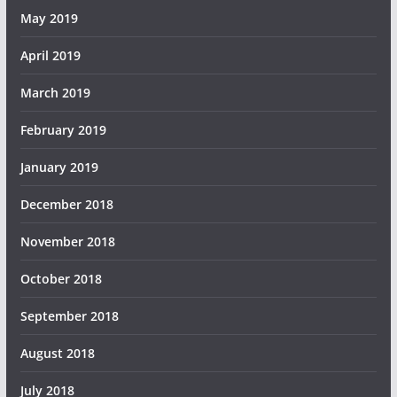
May 2019
April 2019
March 2019
February 2019
January 2019
December 2018
November 2018
October 2018
September 2018
August 2018
July 2018