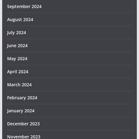
September 2024
August 2024
July 2024
June 2024
May 2024
April 2024
March 2024
February 2024
January 2024
December 2023
November 2023