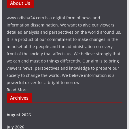
About Us
www.odisha24.com is a digital form of news and
information dissemination. We want to give our viewers
detailed analysis and perspectives on the world around us.
It is a product of our commitment to make changes in the
mindset of the people and the administration on every
front of the society that affects us. We believe strongly that
we can and must do things differently. Our aim is to bring
viewers news, perspectives and knowledge to prepare our
society to change the world. We believe information is a
powerful driver for a bright tomorrow.
Read More...
Archives
August 2026
July 2026