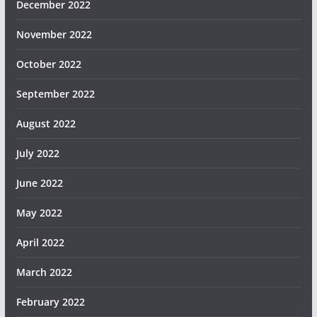
December 2022
November 2022
October 2022
September 2022
August 2022
July 2022
June 2022
May 2022
April 2022
March 2022
February 2022