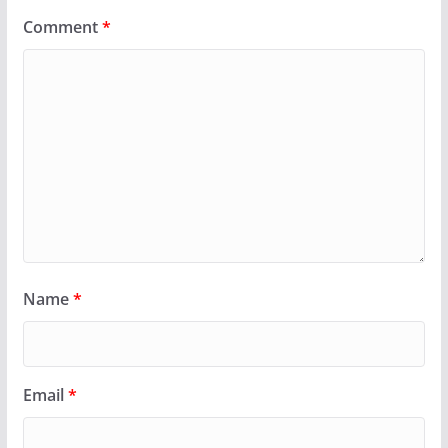
Comment
*
Name
*
Email
*