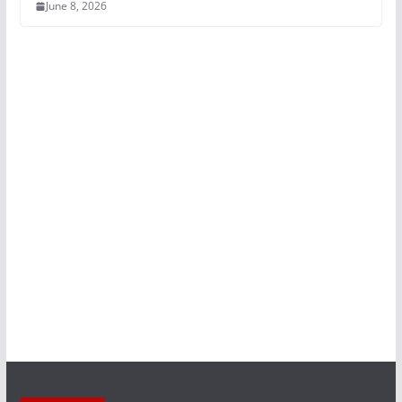
June 8, 2026