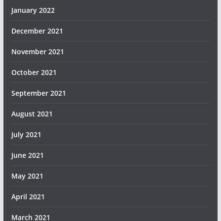
January 2022
December 2021
November 2021
October 2021
September 2021
August 2021
July 2021
June 2021
May 2021
April 2021
March 2021