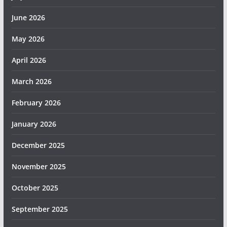
June 2026
May 2026
April 2026
March 2026
February 2026
January 2026
December 2025
November 2025
October 2025
September 2025