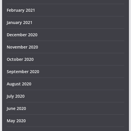
February 2021
January 2021
December 2020
November 2020
October 2020
September 2020
August 2020
July 2020
June 2020
May 2020