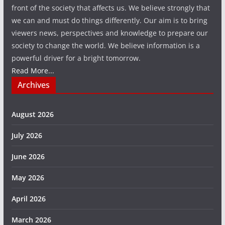
front of the society that affects us. We believe strongly that
we can and must do things differently. Our aim is to bring
viewers news, perspectives and knowledge to prepare our
society to change the world. We believe information is a
powerful driver for a bright tomorrow.
Read More...
Archives
August 2026
July 2026
June 2026
May 2026
April 2026
March 2026