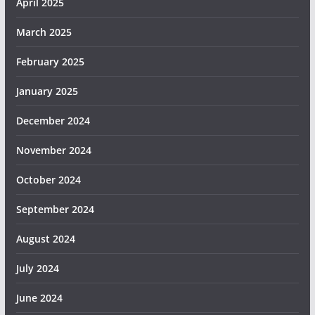
April 2025
March 2025
February 2025
January 2025
December 2024
November 2024
October 2024
September 2024
August 2024
July 2024
June 2024