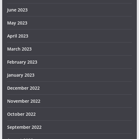
June 2023
May 2023
April 2023
March 2023
February 2023
January 2023
December 2022
November 2022
October 2022
September 2022