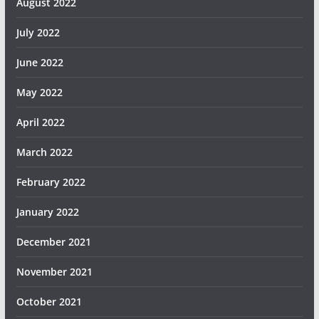
August 2022
July 2022
June 2022
May 2022
April 2022
March 2022
February 2022
January 2022
December 2021
November 2021
October 2021