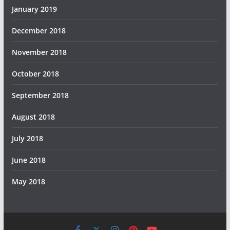
January 2019
December 2018
November 2018
October 2018
September 2018
August 2018
July 2018
June 2018
May 2018