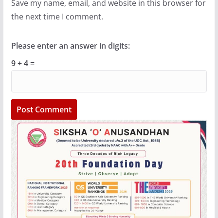
Save my name, email, and website in this browser for
the next time I comment.
Please enter an answer in digits:
9 + 4 =