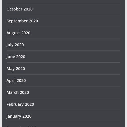
October 2020
September 2020
August 2020
July 2020
June 2020
May 2020
April 2020
March 2020
February 2020
January 2020