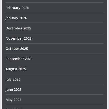
February 2026
January 2026
December 2025
November 2025
October 2025
September 2025
August 2025
July 2025
June 2025
May 2025