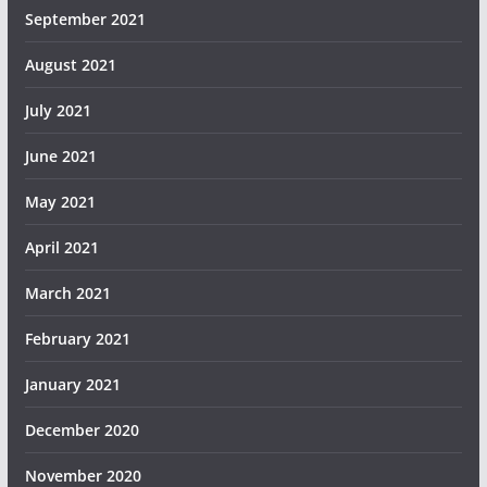
September 2021
August 2021
July 2021
June 2021
May 2021
April 2021
March 2021
February 2021
January 2021
December 2020
November 2020