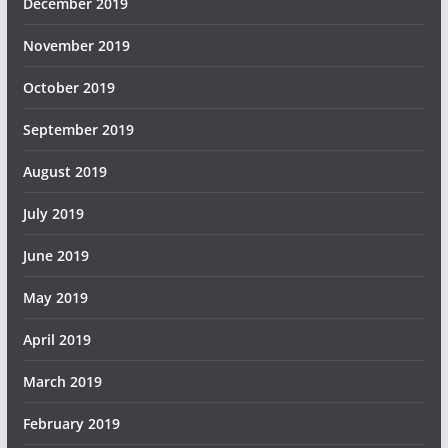
December 2019
November 2019
October 2019
September 2019
August 2019
July 2019
June 2019
May 2019
April 2019
March 2019
February 2019