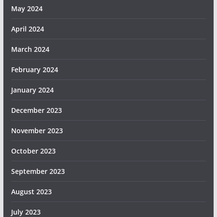
May 2024
April 2024
March 2024
February 2024
January 2024
December 2023
November 2023
October 2023
September 2023
August 2023
July 2023