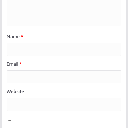
Name
*
Email
*
Website