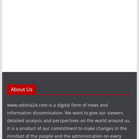
About Us
www.odisha24.com is a digital form of news and
information dissemination. We want to give our viewers
detailed analysis and perspectives on the world around us.
It is a product of our commitment to make changes in the
mindset of the people and the administration on every