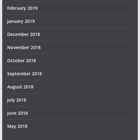
February 2019
January 2019
December 2018
November 2018
October 2018
September 2018
August 2018
July 2018
June 2018
May 2018