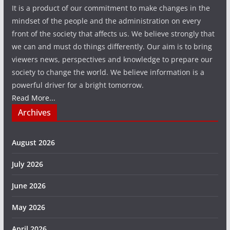
It is a product of our commitment to make changes in the
mindset of the people and the administration on every
front of the society that affects us. We believe strongly that
we can and must do things differently. Our aim is to bring
viewers news, perspectives and knowledge to prepare our
society to change the world. We believe information is a
powerful driver for a bright tomorrow.
Read More...
Archives
August 2026
July 2026
June 2026
May 2026
April 2026