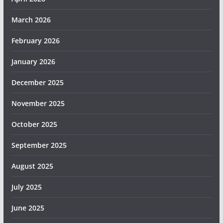
March 2026
February 2026
January 2026
December 2025
November 2025
October 2025
September 2025
August 2025
July 2025
June 2025