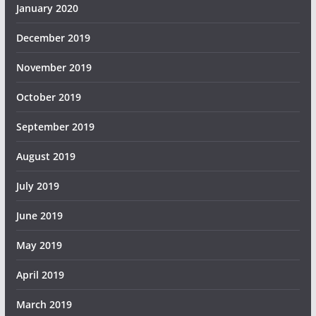
January 2020
December 2019
November 2019
October 2019
September 2019
August 2019
July 2019
June 2019
May 2019
April 2019
March 2019