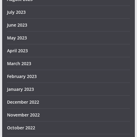
July 2023
June 2023
May 2023
April 2023
March 2023
February 2023
January 2023
December 2022
November 2022
October 2022