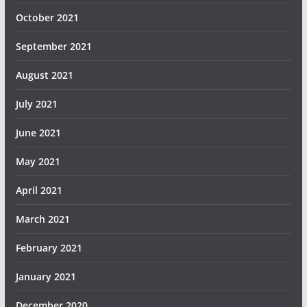
October 2021
September 2021
August 2021
July 2021
June 2021
May 2021
April 2021
March 2021
February 2021
January 2021
December 2020