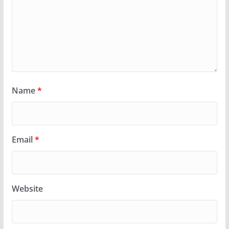
Name
*
Email
*
Website