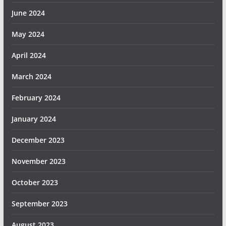
June 2024
May 2024
April 2024
March 2024
February 2024
January 2024
December 2023
November 2023
October 2023
September 2023
August 2023