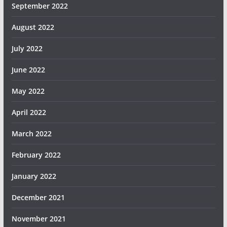
September 2022
August 2022
July 2022
June 2022
May 2022
April 2022
March 2022
February 2022
January 2022
December 2021
November 2021