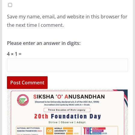
Save my name, email, and website in this browser for
the next time I comment.
Please enter an answer in digits:
4 × 1 =