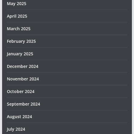
May 2025
April 2025
March 2025
February 2025
January 2025
December 2024
November 2024
October 2024
September 2024
August 2024
July 2024