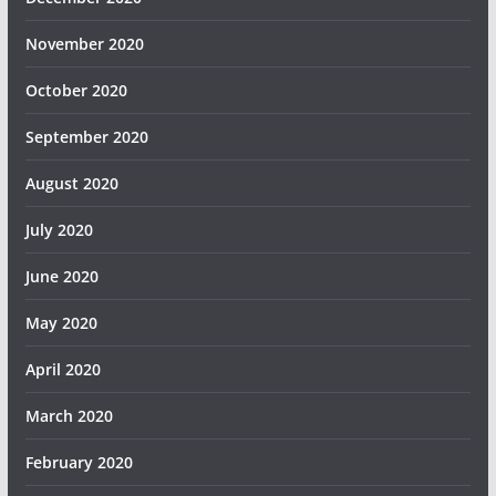
November 2020
October 2020
September 2020
August 2020
July 2020
June 2020
May 2020
April 2020
March 2020
February 2020