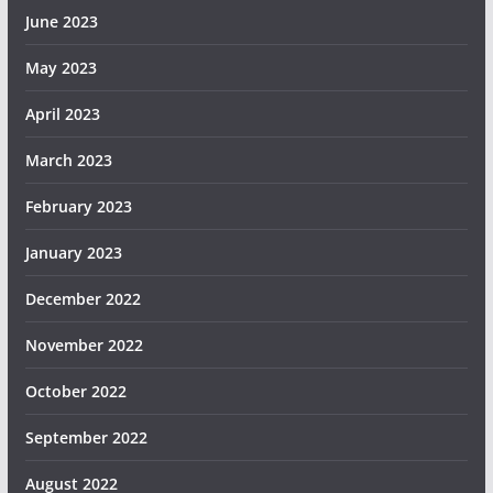
June 2023
May 2023
April 2023
March 2023
February 2023
January 2023
December 2022
November 2022
October 2022
September 2022
August 2022