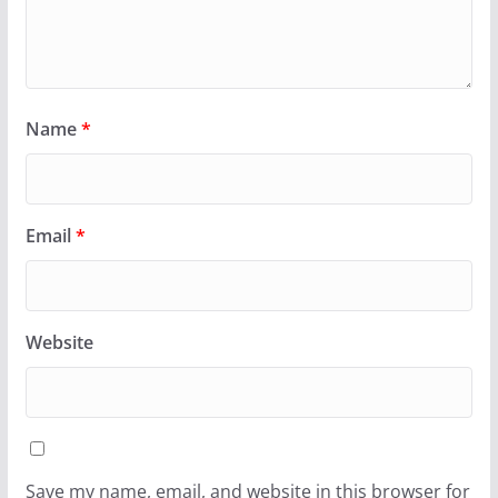
Name
*
Email
*
Website
Save my name, email, and website in this browser for