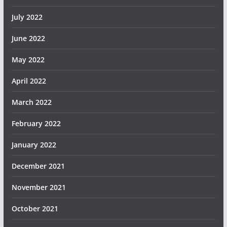
July 2022
June 2022
May 2022
April 2022
March 2022
February 2022
January 2022
December 2021
November 2021
October 2021