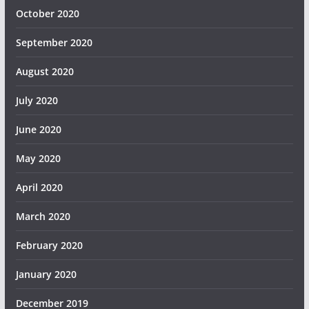
October 2020
September 2020
August 2020
July 2020
June 2020
May 2020
April 2020
March 2020
February 2020
January 2020
December 2019