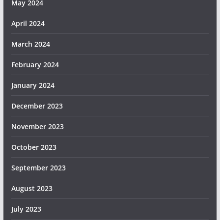
May 2024
April 2024
March 2024
February 2024
January 2024
December 2023
November 2023
October 2023
September 2023
August 2023
July 2023