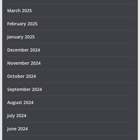
March 2025
February 2025
January 2025
December 2024
November 2024
October 2024
September 2024
August 2024
July 2024
June 2024