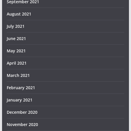
September 2021
August 2021
July 2021
June 2021
May 2021
April 2021
March 2021
February 2021
January 2021
December 2020
November 2020