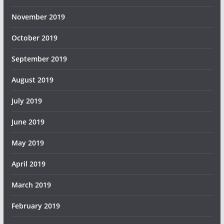
November 2019
October 2019
September 2019
August 2019
July 2019
June 2019
May 2019
April 2019
March 2019
February 2019