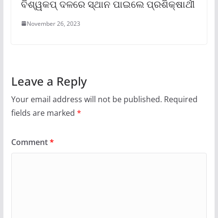
ବିଶ୍ୱକପ୍ ଦଳରେ ସ୍ଥାନ ପାଇଲେ ପ୍ରଶିକ୍ଷାର୍ଥୀ
November 26, 2023
Leave a Reply
Your email address will not be published.
Required
fields are marked
*
Comment
*