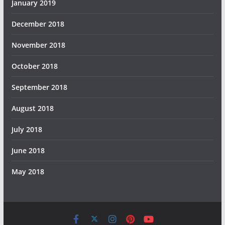
January 2019
December 2018
November 2018
October 2018
September 2018
August 2018
July 2018
June 2018
May 2018