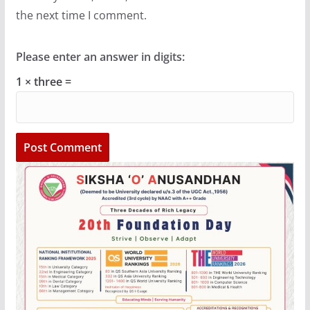
the next time I comment.
Please enter an answer in digits:
1 × three =