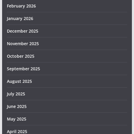
February 2026
January 2026
December 2025
November 2025
October 2025
September 2025
August 2025
July 2025
June 2025
May 2025
April 2025