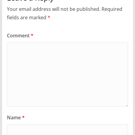
Your email address will not be published.
Required
fields are marked
*
Comment
*
Name
*