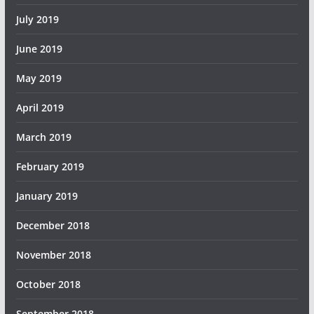
July 2019
June 2019
May 2019
April 2019
March 2019
February 2019
January 2019
December 2018
November 2018
October 2018
September 2018