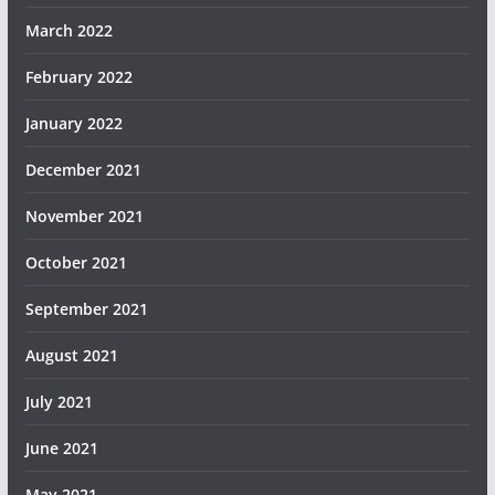
March 2022
February 2022
January 2022
December 2021
November 2021
October 2021
September 2021
August 2021
July 2021
June 2021
May 2021