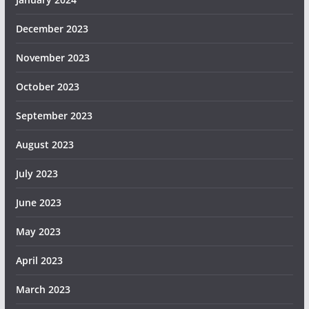
December 2023
November 2023
October 2023
September 2023
August 2023
July 2023
June 2023
May 2023
April 2023
March 2023