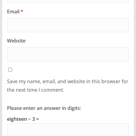
Email
*
Website
Save my name, email, and website in this browser for
the next time I comment.
Please enter an answer in digits:
eighteen − 3 =