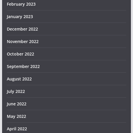
February 2023
January 2023
December 2022
November 2022
October 2022
September 2022
August 2022
July 2022
June 2022
May 2022
April 2022