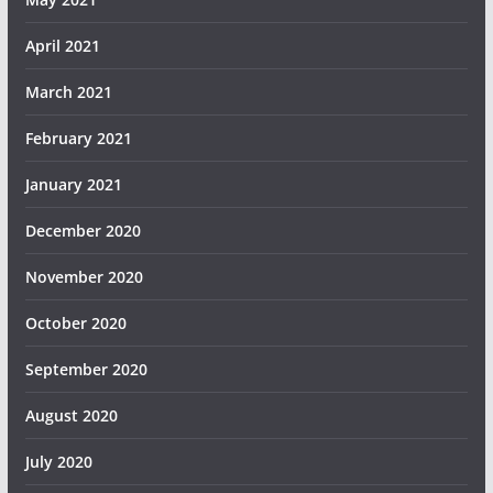
April 2021
March 2021
February 2021
January 2021
December 2020
November 2020
October 2020
September 2020
August 2020
July 2020