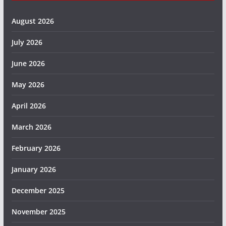
August 2026
July 2026
June 2026
May 2026
April 2026
March 2026
February 2026
January 2026
December 2025
November 2025