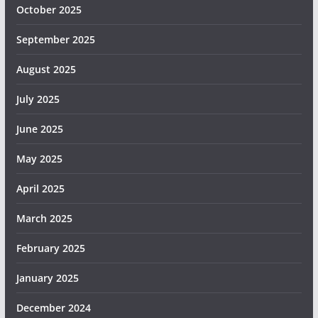
October 2025
September 2025
August 2025
July 2025
June 2025
May 2025
April 2025
March 2025
February 2025
January 2025
December 2024