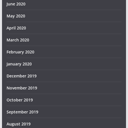
June 2020
May 2020
April 2020
March 2020
February 2020
January 2020
December 2019
November 2019
October 2019
September 2019
August 2019