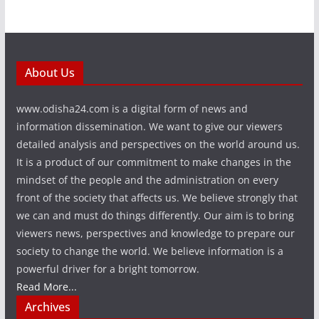
About Us
www.odisha24.com is a digital form of news and
information dissemination. We want to give our viewers
detailed analysis and perspectives on the world around us.
It is a product of our commitment to make changes in the
mindset of the people and the administration on every
front of the society that affects us. We believe strongly that
we can and must do things differently. Our aim is to bring
viewers news, perspectives and knowledge to prepare our
society to change the world. We believe information is a
powerful driver for a bright tomorrow.
Read More...
Archives