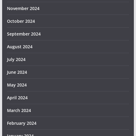
November 2024
October 2024
September 2024
August 2024
July 2024
June 2024
May 2024
April 2024
March 2024
February 2024
January 2024