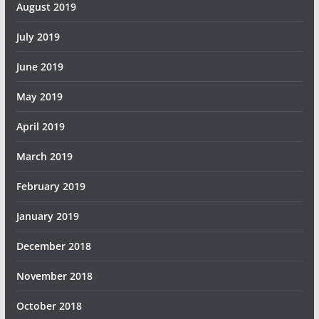
August 2019
July 2019
June 2019
May 2019
April 2019
March 2019
February 2019
January 2019
December 2018
November 2018
October 2018