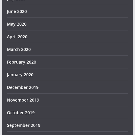
June 2020
May 2020
April 2020
March 2020
February 2020
January 2020
December 2019
November 2019
October 2019
September 2019