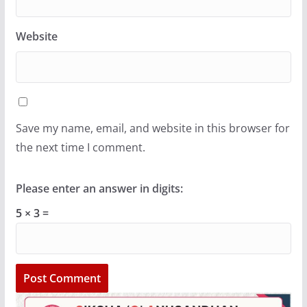
Website
Save my name, email, and website in this browser for
the next time I comment.
Please enter an answer in digits:
5 × 3 =