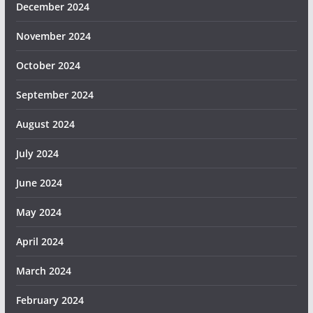
December 2024
November 2024
October 2024
September 2024
August 2024
July 2024
June 2024
May 2024
April 2024
March 2024
February 2024