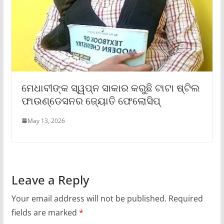
ମେଧାବୀଙ୍କ ସ୍ୱପ୍ନ ସାକାର କରୁଛି ଟାଟା ଷ୍ଟିଲ
ଫାଉଣ୍ଡେସନର ଜ୍ୟୋତି ଫେଲୋସିପ୍‌
May 13, 2026
Leave a Reply
Your email address will not be published.
Required
fields are marked
*