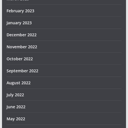
February 2023
January 2023
December 2022
November 2022
October 2022
September 2022
August 2022
July 2022
June 2022
May 2022