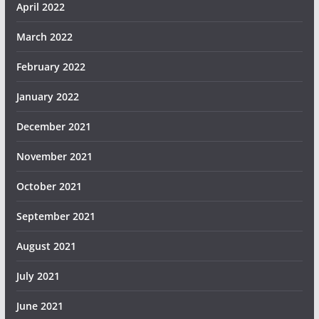
April 2022
March 2022
February 2022
January 2022
December 2021
November 2021
October 2021
September 2021
August 2021
July 2021
June 2021