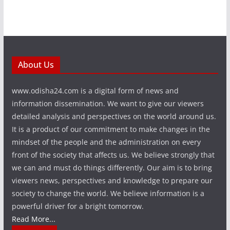
About Us
www.odisha24.com is a digital form of news and
information dissemination. We want to give our viewers
detailed analysis and perspectives on the world around us.
It is a product of our commitment to make changes in the
mindset of the people and the administration on every
front of the society that affects us. We believe strongly that
we can and must do things differently. Our aim is to bring
viewers news, perspectives and knowledge to prepare our
society to change the world. We believe information is a
powerful driver for a bright tomorrow.
Read More...