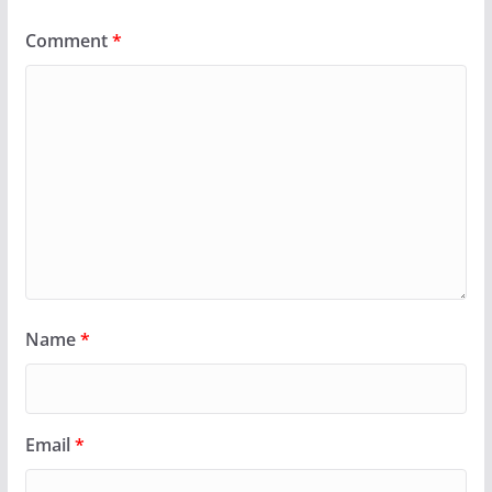
Comment
*
Name
*
Email
*