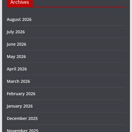
Archives
August 2026
July 2026
June 2026
May 2026
April 2026
March 2026
February 2026
January 2026
December 2025
November 2025