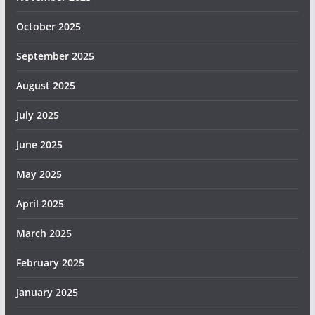
October 2025
September 2025
August 2025
July 2025
June 2025
May 2025
April 2025
March 2025
February 2025
January 2025