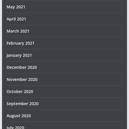
May 2021
April 2021
March 2021
February 2021
January 2021
December 2020
November 2020
October 2020
September 2020
August 2020
July 2020