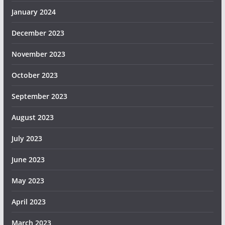
January 2024
December 2023
November 2023
October 2023
September 2023
August 2023
July 2023
June 2023
May 2023
April 2023
March 2023