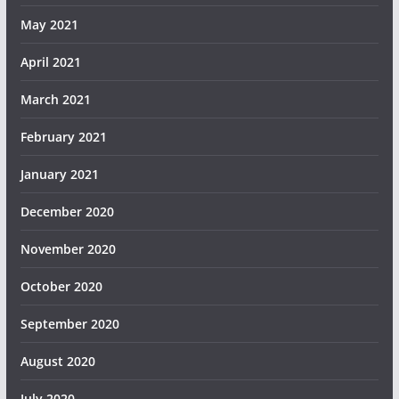
May 2021
April 2021
March 2021
February 2021
January 2021
December 2020
November 2020
October 2020
September 2020
August 2020
July 2020