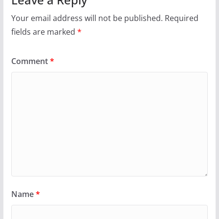
Your email address will not be published.
Required
fields are marked
*
Comment
*
Name
*