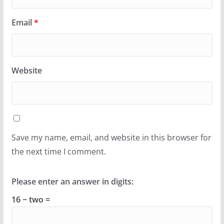
Email
*
Website
Save my name, email, and website in this browser for
the next time I comment.
Please enter an answer in digits:
16 − two =