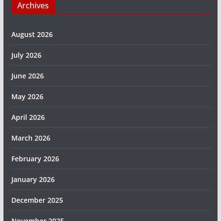
Archives
August 2026
July 2026
June 2026
May 2026
April 2026
March 2026
February 2026
January 2026
December 2025
November 2025