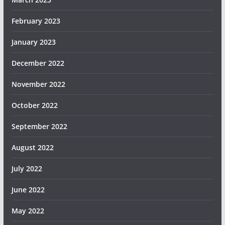
February 2023
January 2023
December 2022
November 2022
October 2022
September 2022
August 2022
July 2022
June 2022
May 2022