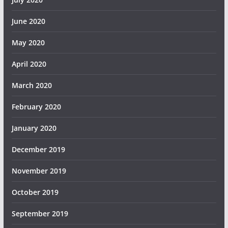
June 2020
May 2020
April 2020
March 2020
February 2020
January 2020
December 2019
November 2019
October 2019
September 2019