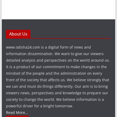
About Us
www.odisha24.com is a digital form of news and
information dissemination. We want to give our viewers
detailed analysis and perspectives on the world around us.
It is a product of our commitment to make changes in the
mindset of the people and the administration on every
front of the society that affects us. We believe strongly that
we can and must do things differently. Our aim is to bring
viewers news, perspectives and knowledge to prepare our
society to change the world. We believe information is a
powerful driver for a bright tomorrow.
Read More...