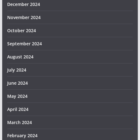
December 2024
November 2024
October 2024
September 2024
August 2024
July 2024
June 2024
May 2024
April 2024
March 2024
February 2024