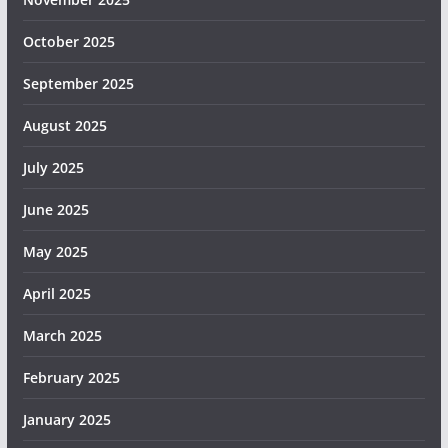
October 2025
September 2025
August 2025
July 2025
June 2025
May 2025
April 2025
March 2025
February 2025
January 2025