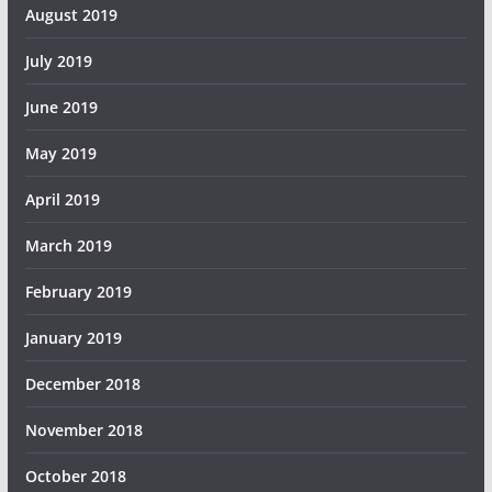
August 2019
July 2019
June 2019
May 2019
April 2019
March 2019
February 2019
January 2019
December 2018
November 2018
October 2018