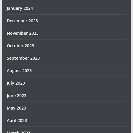
January 2024
December 2023
November 2023
October 2023
September 2023
August 2023
July 2023
June 2023
May 2023
April 2023
March 2023