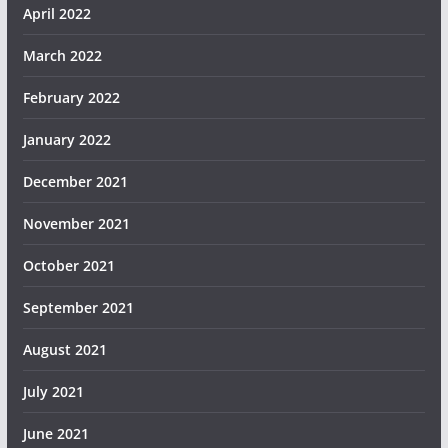
April 2022
March 2022
February 2022
January 2022
December 2021
November 2021
October 2021
September 2021
August 2021
July 2021
June 2021