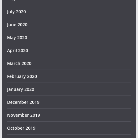
July 2020
June 2020
May 2020
April 2020
March 2020
February 2020
January 2020
December 2019
November 2019
October 2019