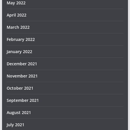
May 2022
April 2022
March 2022
February 2022
January 2022
December 2021
November 2021
October 2021
September 2021
August 2021
July 2021