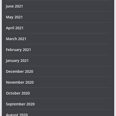
June 2021
May 2021
April 2021
March 2021
February 2021
January 2021
December 2020
November 2020
October 2020
September 2020
August 2020