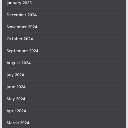
January 2025
December 2024
November 2024
October 2024
September 2024
August 2024
July 2024
June 2024
May 2024
April 2024
March 2024