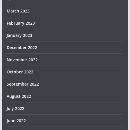
March 2023
February 2023
January 2023
December 2022
November 2022
October 2022
September 2022
August 2022
July 2022
June 2022