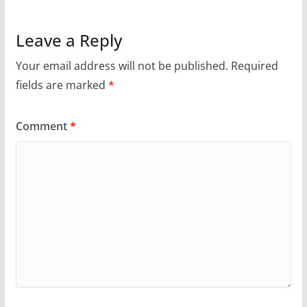
Leave a Reply
Your email address will not be published.
Required
fields are marked
*
Comment
*