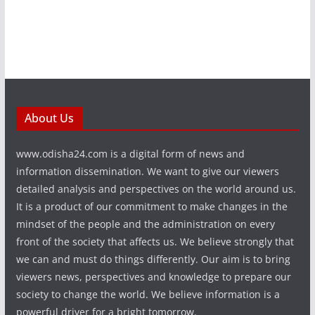
About Us
www.odisha24.com is a digital form of news and
information dissemination. We want to give our viewers
detailed analysis and perspectives on the world around us.
It is a product of our commitment to make changes in the
mindset of the people and the administration on every
front of the society that affects us. We believe strongly that
we can and must do things differently. Our aim is to bring
viewers news, perspectives and knowledge to prepare our
society to change the world. We believe information is a
powerful driver for a bright tomorrow.