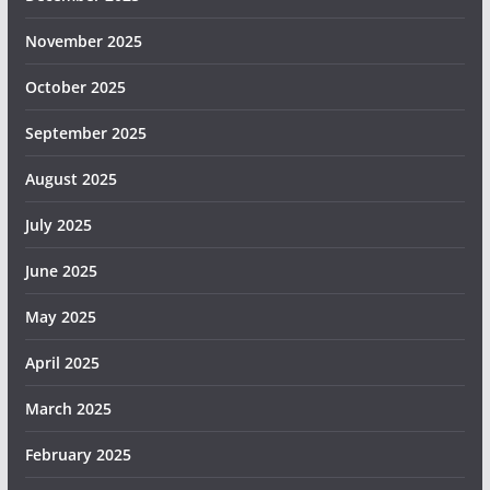
November 2025
October 2025
September 2025
August 2025
July 2025
June 2025
May 2025
April 2025
March 2025
February 2025