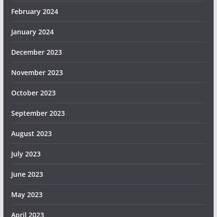
February 2024
January 2024
December 2023
November 2023
October 2023
September 2023
August 2023
July 2023
June 2023
May 2023
April 2023