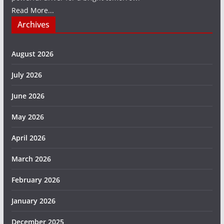
Read More...
Archives
August 2026
July 2026
June 2026
May 2026
April 2026
March 2026
February 2026
January 2026
December 2025