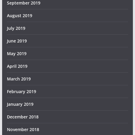
September 2019
August 2019
July 2019
June 2019
May 2019
April 2019
March 2019
February 2019
January 2019
December 2018
November 2018