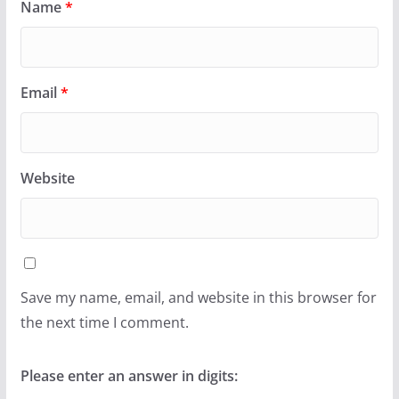
Name
*
Email
*
Website
Save my name, email, and website in this browser for
the next time I comment.
Please enter an answer in digits: