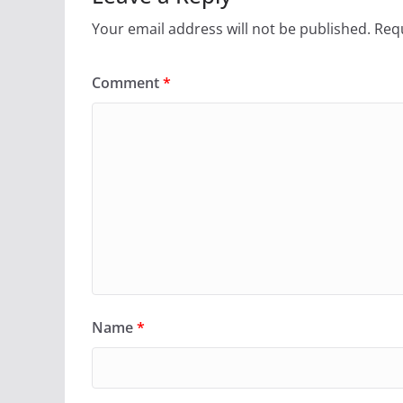
Your email address will not be published.
Requ
Comment
*
Name
*