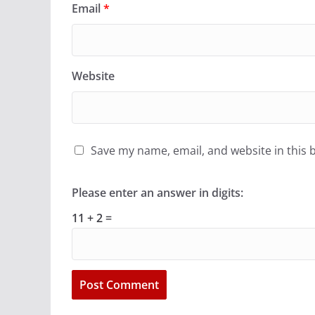
Email
*
Website
Save my name, email, and website in this 
Please enter an answer in digits:
11 + 2 =