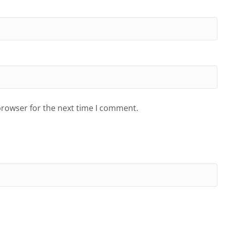
browser for the next time I comment.