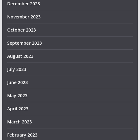
December 2023
November 2023
October 2023
September 2023
August 2023
July 2023
June 2023
May 2023
April 2023
March 2023
February 2023