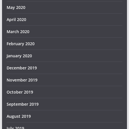
May 2020
April 2020
March 2020
February 2020
January 2020
December 2019
November 2019
October 2019
September 2019
August 2019
July 2019