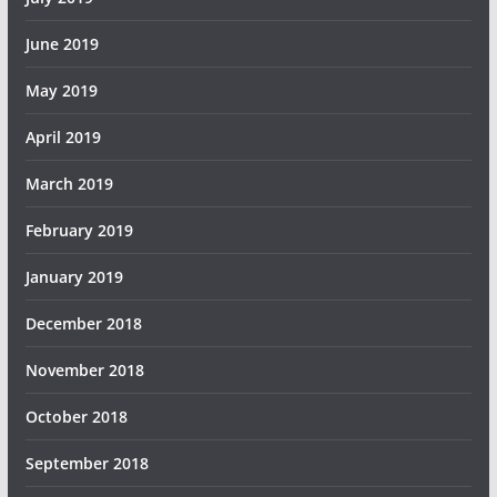
June 2019
May 2019
April 2019
March 2019
February 2019
January 2019
December 2018
November 2018
October 2018
September 2018