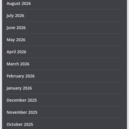
August 2026
July 2026
June 2026
May 2026
April 2026
March 2026
February 2026
January 2026
December 2025
November 2025
October 2025