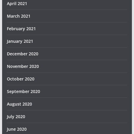
April 2021
March 2021
February 2021
January 2021
December 2020
November 2020
October 2020
September 2020
August 2020
July 2020
June 2020