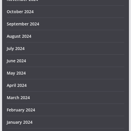
October 2024
September 2024
August 2024
July 2024
June 2024
May 2024
April 2024
March 2024
February 2024
January 2024