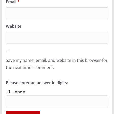
Email
*
Website
Save my name, email, and website in this browser for
the next time I comment.
Please enter an answer in digits:
11 − one =