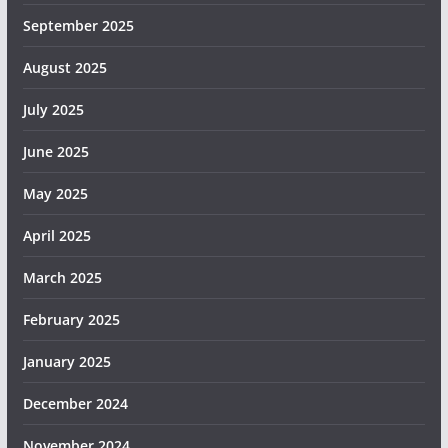
September 2025
August 2025
July 2025
June 2025
May 2025
April 2025
March 2025
February 2025
January 2025
December 2024
November 2024