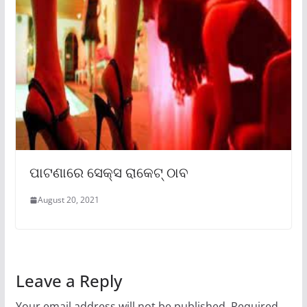
ପାଟଣାରେ ସେକ୍ସ ରାକେଟ୍ ଠାବ
August 20, 2021
Leave a Reply
Your email address will not be published.
Required