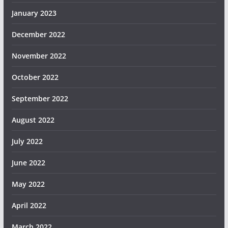
January 2023
December 2022
November 2022
October 2022
September 2022
August 2022
July 2022
June 2022
May 2022
April 2022
March 2022