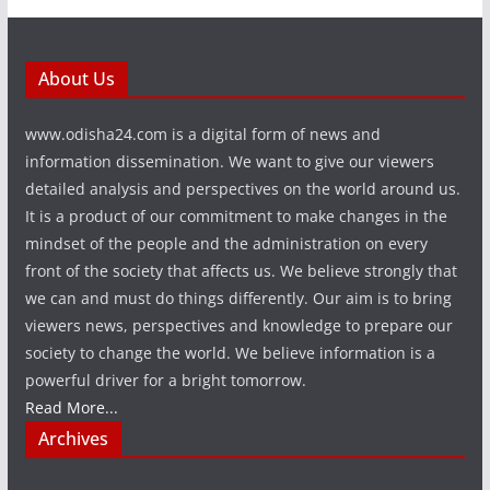
About Us
www.odisha24.com is a digital form of news and
information dissemination. We want to give our viewers
detailed analysis and perspectives on the world around us.
It is a product of our commitment to make changes in the
mindset of the people and the administration on every
front of the society that affects us. We believe strongly that
we can and must do things differently. Our aim is to bring
viewers news, perspectives and knowledge to prepare our
society to change the world. We believe information is a
powerful driver for a bright tomorrow.
Read More...
Archives