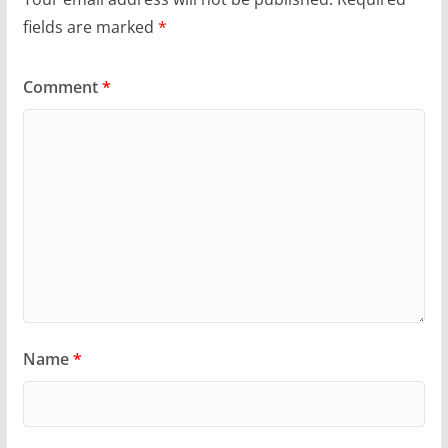
fields are marked
*
Comment
*
Name
*