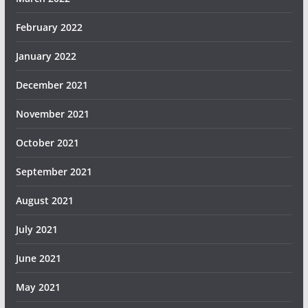
February 2022
January 2022
December 2021
November 2021
October 2021
September 2021
August 2021
July 2021
June 2021
May 2021