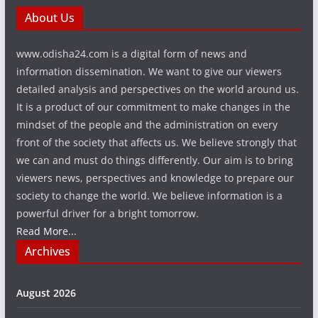
About Us
www.odisha24.com is a digital form of news and
information dissemination. We want to give our viewers
detailed analysis and perspectives on the world around us.
It is a product of our commitment to make changes in the
mindset of the people and the administration on every
front of the society that affects us. We believe strongly that
we can and must do things differently. Our aim is to bring
viewers news, perspectives and knowledge to prepare our
society to change the world. We believe information is a
powerful driver for a bright tomorrow.
Read More...
Archives
August 2026