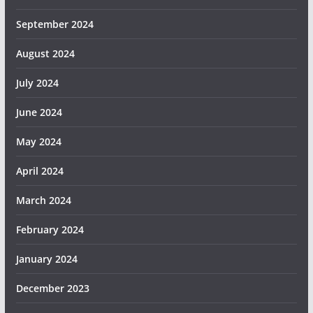
September 2024
August 2024
July 2024
June 2024
May 2024
April 2024
March 2024
February 2024
January 2024
December 2023