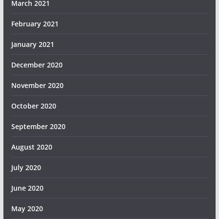
March 2021
February 2021
January 2021
December 2020
November 2020
October 2020
September 2020
August 2020
July 2020
June 2020
May 2020