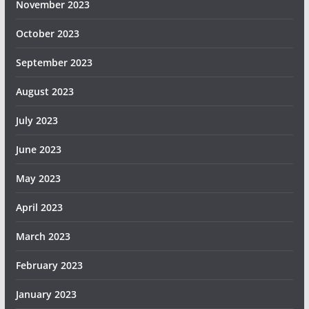
November 2023
October 2023
September 2023
August 2023
July 2023
June 2023
May 2023
April 2023
March 2023
February 2023
January 2023