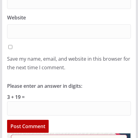
Website
Save my name, email, and website in this browser for
the next time I comment.
Please enter an answer in digits:
3 + 19 =