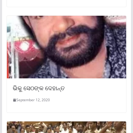
ଭିକୁ ସେଠଙ୍କ ଦେହାନ୍ତ
September 12, 2020