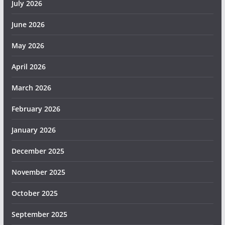
July 2026
June 2026
May 2026
April 2026
March 2026
February 2026
January 2026
December 2025
November 2025
October 2025
September 2025