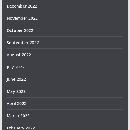
December 2022
November 2022
October 2022
September 2022
August 2022
July 2022
June 2022
May 2022
April 2022
March 2022
February 2022