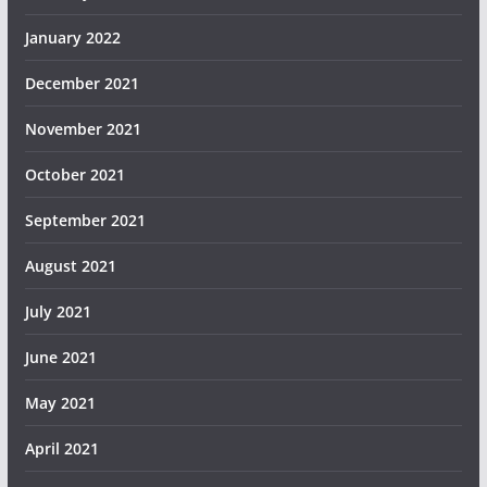
January 2022
December 2021
November 2021
October 2021
September 2021
August 2021
July 2021
June 2021
May 2021
April 2021