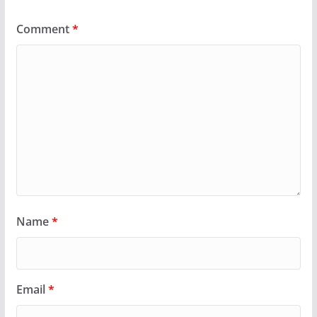
Comment
*
Name
*
Email
*