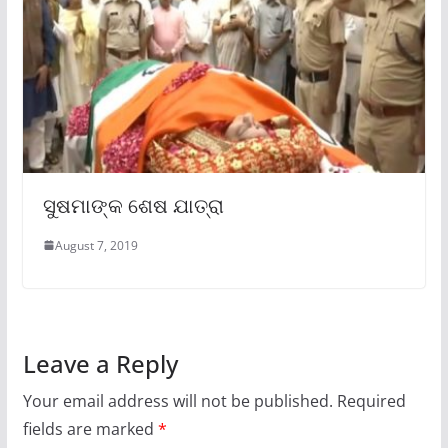
ସୁଷମାଙ୍କ ଶେଷ ଯାତ୍ରା
August 7, 2019
Leave a Reply
Your email address will not be published.
Required
fields are marked
*