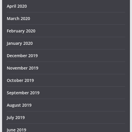
April 2020
March 2020
February 2020
January 2020
December 2019
November 2019
October 2019
September 2019
August 2019
July 2019
June 2019