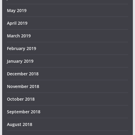
May 2019
April 2019
March 2019
February 2019
January 2019
December 2018
November 2018
October 2018
September 2018
August 2018