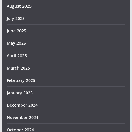
August 2025
July 2025
June 2025
May 2025
April 2025
March 2025
February 2025
January 2025
December 2024
November 2024
October 2024