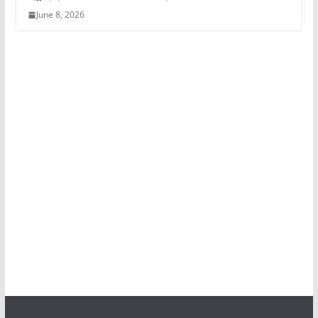
June 8, 2026