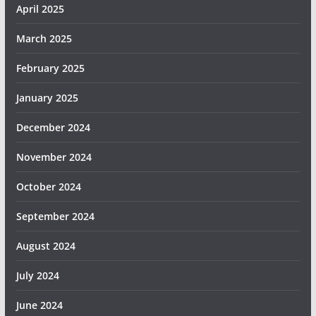
April 2025
March 2025
February 2025
January 2025
December 2024
November 2024
October 2024
September 2024
August 2024
July 2024
June 2024