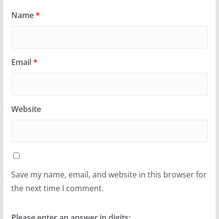
Name
*
Email
*
Website
Save my name, email, and website in this browser for
the next time I comment.
Please enter an answer in digits: