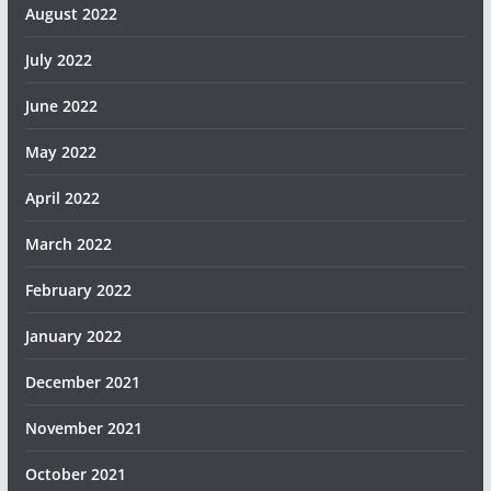
August 2022
July 2022
June 2022
May 2022
April 2022
March 2022
February 2022
January 2022
December 2021
November 2021
October 2021