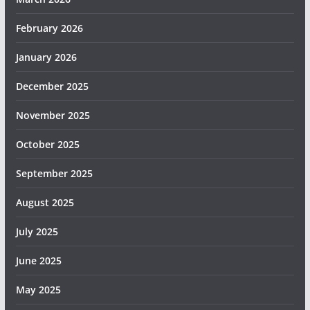
February 2026
January 2026
December 2025
November 2025
October 2025
September 2025
August 2025
July 2025
June 2025
May 2025