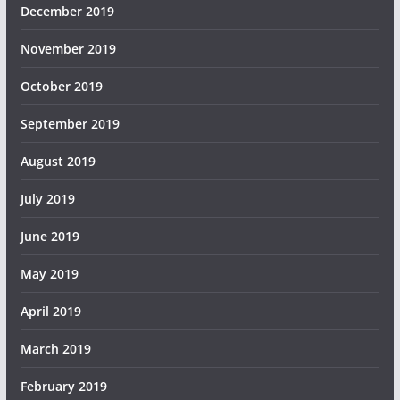
December 2019
November 2019
October 2019
September 2019
August 2019
July 2019
June 2019
May 2019
April 2019
March 2019
February 2019