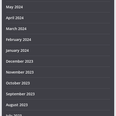
May 2024
April 2024
March 2024
February 2024
January 2024
December 2023
November 2023
October 2023
September 2023
August 2023
July 2023