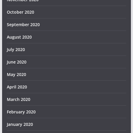
October 2020
September 2020
August 2020
July 2020
June 2020
May 2020
April 2020
March 2020
February 2020
January 2020