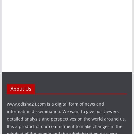
About Us
www.odisha24.com is a digital form of news and
information dissemination. We want to give our viewers
detailed analysis and perspectives on the world around us.
It is a product of our commitment to make changes in the
mindset of the people and the administration on every