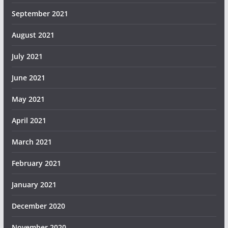
September 2021
August 2021
July 2021
June 2021
May 2021
April 2021
March 2021
February 2021
January 2021
December 2020
November 2020