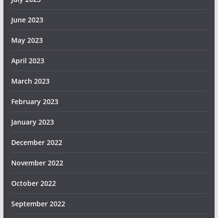
June 2023
May 2023
April 2023
March 2023
February 2023
January 2023
December 2022
November 2022
October 2022
September 2022