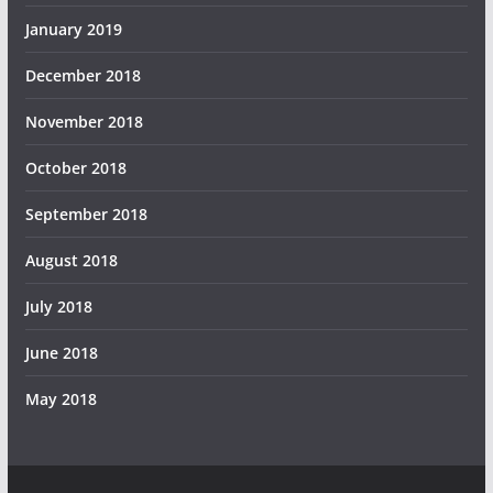
January 2019
December 2018
November 2018
October 2018
September 2018
August 2018
July 2018
June 2018
May 2018