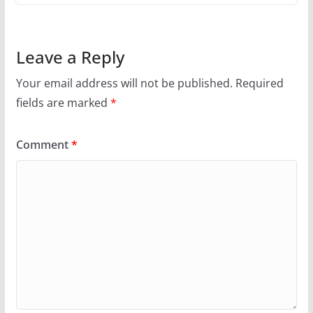
Leave a Reply
Your email address will not be published.
Required
fields are marked
*
Comment
*