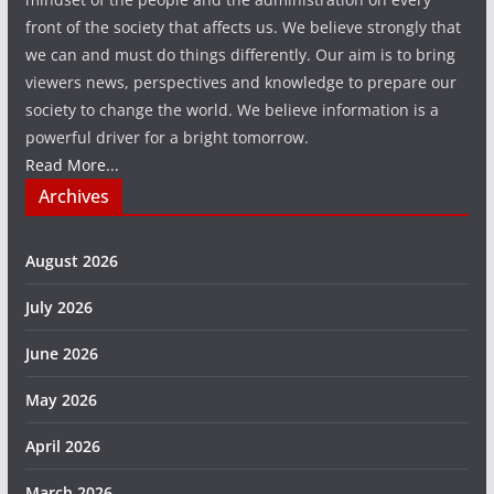
front of the society that affects us. We believe strongly that
we can and must do things differently. Our aim is to bring
viewers news, perspectives and knowledge to prepare our
society to change the world. We believe information is a
powerful driver for a bright tomorrow.
Read More...
Archives
August 2026
July 2026
June 2026
May 2026
April 2026
March 2026