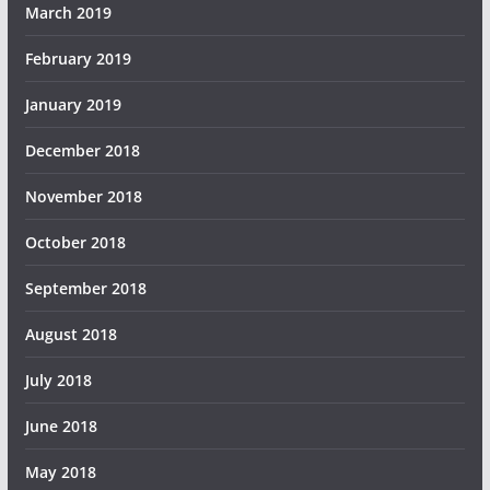
March 2019
February 2019
January 2019
December 2018
November 2018
October 2018
September 2018
August 2018
July 2018
June 2018
May 2018