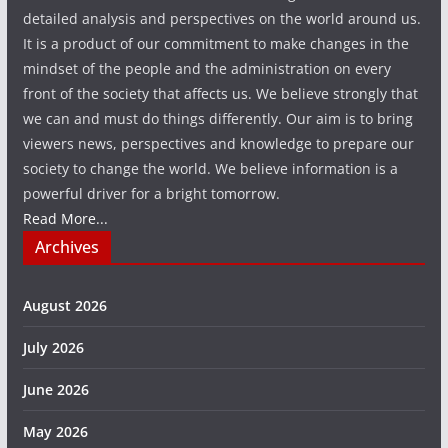
detailed analysis and perspectives on the world around us.
It is a product of our commitment to make changes in the
mindset of the people and the administration on every
front of the society that affects us. We believe strongly that
we can and must do things differently. Our aim is to bring
viewers news, perspectives and knowledge to prepare our
society to change the world. We believe information is a
powerful driver for a bright tomorrow.
Read More...
Archives
August 2026
July 2026
June 2026
May 2026