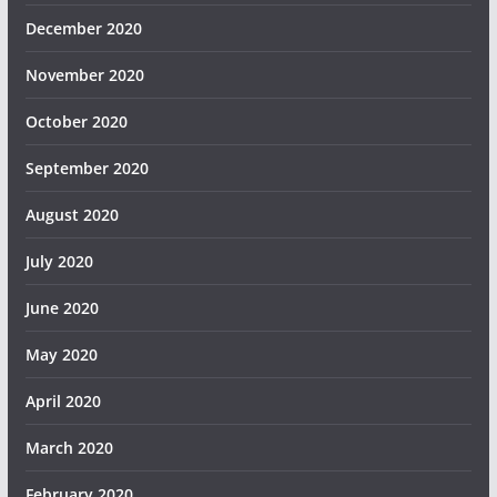
December 2020
November 2020
October 2020
September 2020
August 2020
July 2020
June 2020
May 2020
April 2020
March 2020
February 2020