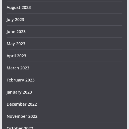
August 2023
July 2023
June 2023
May 2023
April 2023
March 2023
February 2023
January 2023
December 2022
November 2022
October 2022