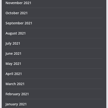
November 2021
October 2021
September 2021
August 2021
July 2021
June 2021
May 2021
April 2021
March 2021
February 2021
January 2021