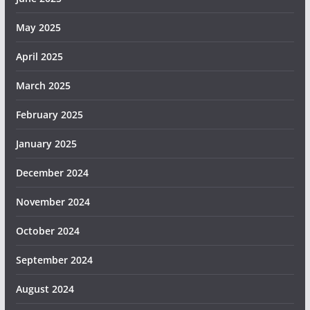
May 2025
April 2025
March 2025
February 2025
January 2025
December 2024
November 2024
October 2024
September 2024
August 2024