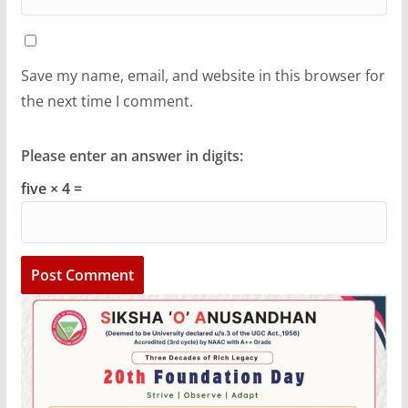
Save my name, email, and website in this browser for
the next time I comment.
Please enter an answer in digits:
five × 4 =