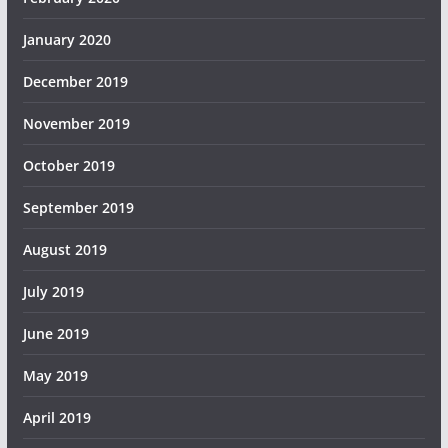
January 2020
December 2019
November 2019
October 2019
September 2019
August 2019
July 2019
June 2019
May 2019
April 2019