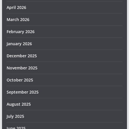
April 2026
March 2026
February 2026
January 2026
December 2025
November 2025
October 2025
September 2025
August 2025
July 2025
June 2025