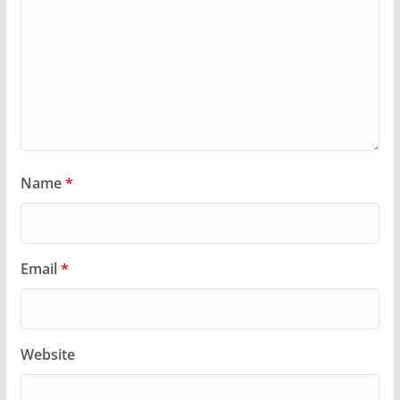
Name
*
Email
*
Website