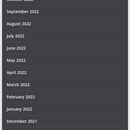
September 2022
August 2022
July 2022
June 2022
May 2022
April 2022
March 2022
February 2022
January 2022
December 2021