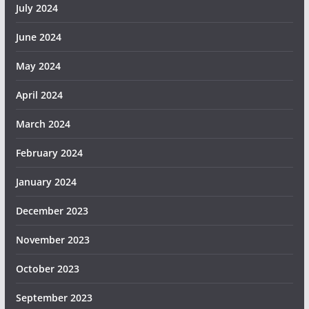
July 2024
June 2024
May 2024
April 2024
March 2024
February 2024
January 2024
December 2023
November 2023
October 2023
September 2023