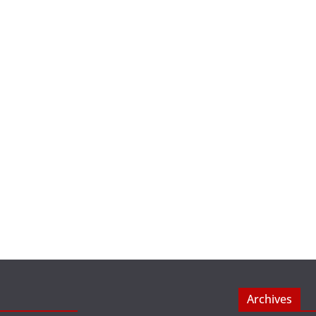
Archives