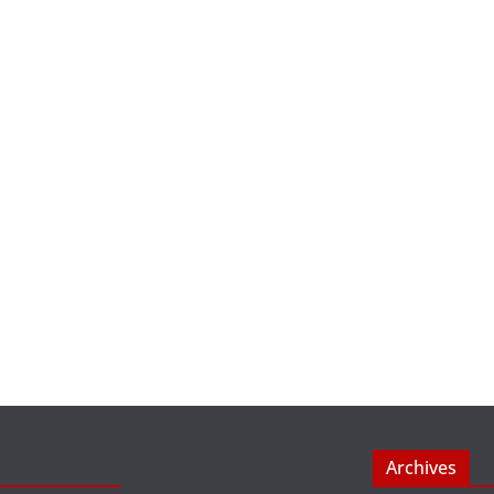
Archives