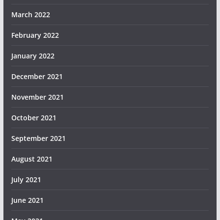
March 2022
February 2022
January 2022
December 2021
November 2021
October 2021
September 2021
August 2021
July 2021
June 2021