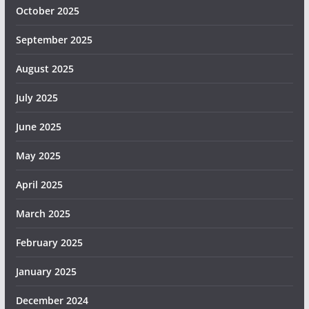
October 2025
September 2025
August 2025
July 2025
June 2025
May 2025
April 2025
March 2025
February 2025
January 2025
December 2024