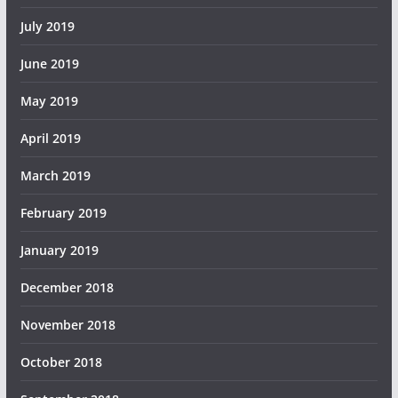
July 2019
June 2019
May 2019
April 2019
March 2019
February 2019
January 2019
December 2018
November 2018
October 2018