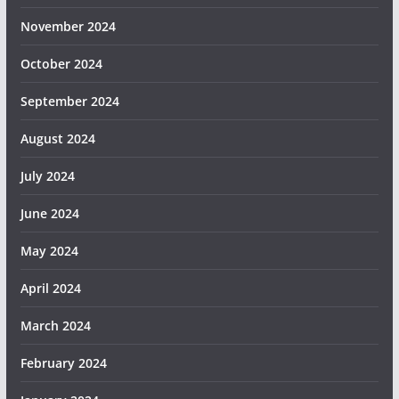
November 2024
October 2024
September 2024
August 2024
July 2024
June 2024
May 2024
April 2024
March 2024
February 2024