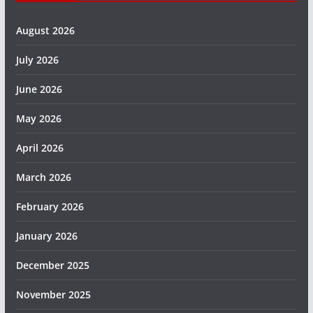
August 2026
July 2026
June 2026
May 2026
April 2026
March 2026
February 2026
January 2026
December 2025
November 2025