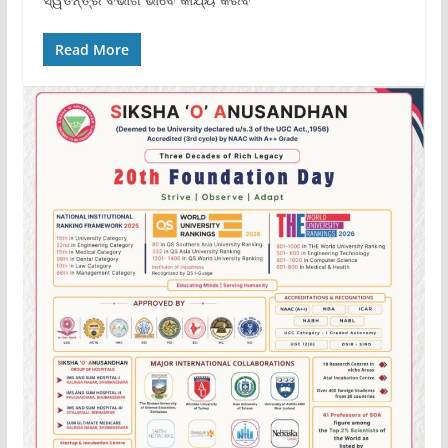
Read More