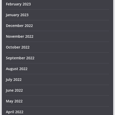
February 2023
January 2023
December 2022
November 2022
October 2022
September 2022
August 2022
July 2022
June 2022
May 2022
April 2022