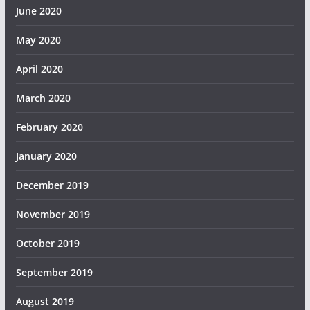
June 2020
May 2020
April 2020
March 2020
February 2020
January 2020
December 2019
November 2019
October 2019
September 2019
August 2019