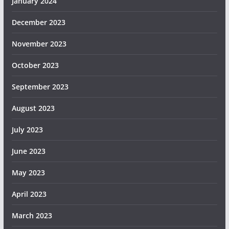
January 2024
December 2023
November 2023
October 2023
September 2023
August 2023
July 2023
June 2023
May 2023
April 2023
March 2023