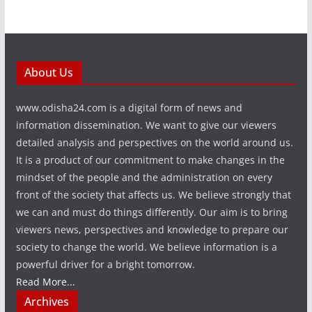
About Us
www.odisha24.com is a digital form of news and
information dissemination. We want to give our viewers
detailed analysis and perspectives on the world around us.
It is a product of our commitment to make changes in the
mindset of the people and the administration on every
front of the society that affects us. We believe strongly that
we can and must do things differently. Our aim is to bring
viewers news, perspectives and knowledge to prepare our
society to change the world. We believe information is a
powerful driver for a bright tomorrow.
Read More...
Archives