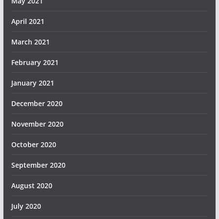
May 2021
April 2021
March 2021
February 2021
January 2021
December 2020
November 2020
October 2020
September 2020
August 2020
July 2020