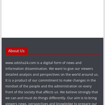
About Us
www.odisha24.com is a digital form of news and
information dissemination. We want to give our viewers
detailed analysis and perspectives on the world around us.
It is a product of our commitment to make changes in the
mindset of the people and the administration on every
front of the society that affects us. We believe strongly that
we can and must do things differently. Our aim is to bring
viewers news, perspectives and knowledge to prepare our