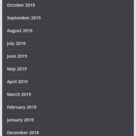
October 2019
September 2019
August 2019
July 2019
June 2019
May 2019
April 2019
March 2019
February 2019
January 2019
December 2018