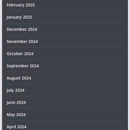
February 2025
January 2025
December 2024
November 2024
October 2024
September 2024
August 2024
July 2024
June 2024
May 2024
April 2024