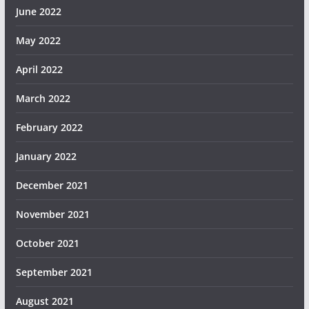
June 2022
May 2022
April 2022
March 2022
February 2022
January 2022
December 2021
November 2021
October 2021
September 2021
August 2021