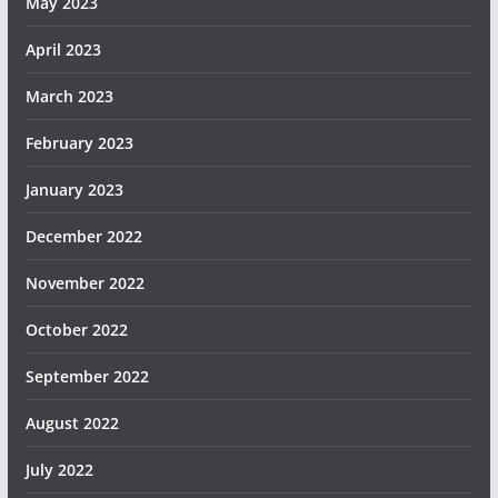
May 2023
April 2023
March 2023
February 2023
January 2023
December 2022
November 2022
October 2022
September 2022
August 2022
July 2022