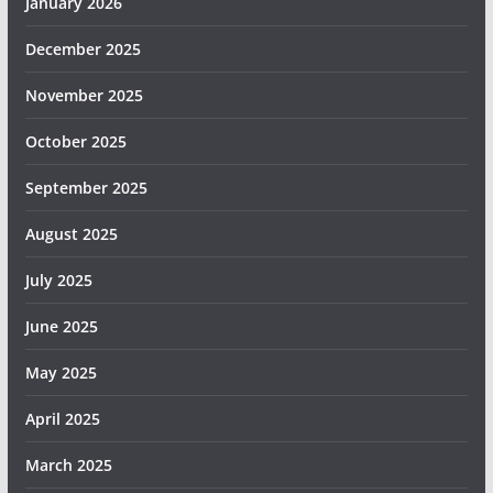
January 2026
December 2025
November 2025
October 2025
September 2025
August 2025
July 2025
June 2025
May 2025
April 2025
March 2025