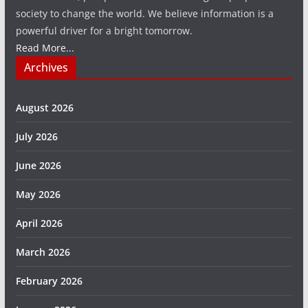
society to change the world. We believe information is a
powerful driver for a bright tomorrow.
Read More...
Archives
August 2026
July 2026
June 2026
May 2026
April 2026
March 2026
February 2026