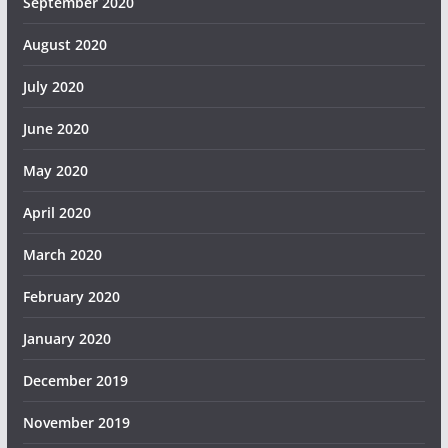
September 2020
August 2020
July 2020
June 2020
May 2020
April 2020
March 2020
February 2020
January 2020
December 2019
November 2019