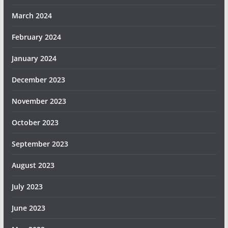
March 2024
February 2024
January 2024
December 2023
November 2023
October 2023
September 2023
August 2023
July 2023
June 2023