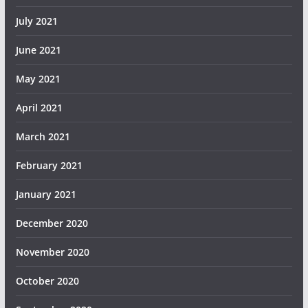
July 2021
June 2021
May 2021
April 2021
March 2021
February 2021
January 2021
December 2020
November 2020
October 2020