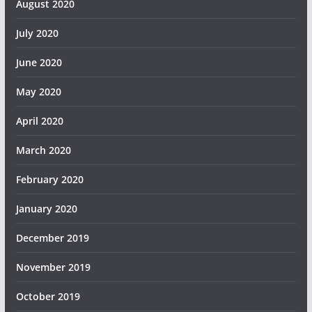
August 2020
July 2020
June 2020
May 2020
April 2020
March 2020
February 2020
January 2020
December 2019
November 2019
October 2019