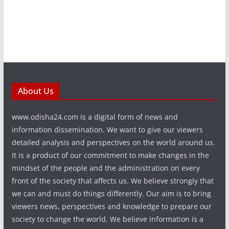
About Us
www.odisha24.com is a digital form of news and
information dissemination. We want to give our viewers
detailed analysis and perspectives on the world around us.
It is a product of our commitment to make changes in the
mindset of the people and the administration on every
front of the society that affects us. We believe strongly that
we can and must do things differently. Our aim is to bring
viewers news, perspectives and knowledge to prepare our
society to change the world. We believe information is a