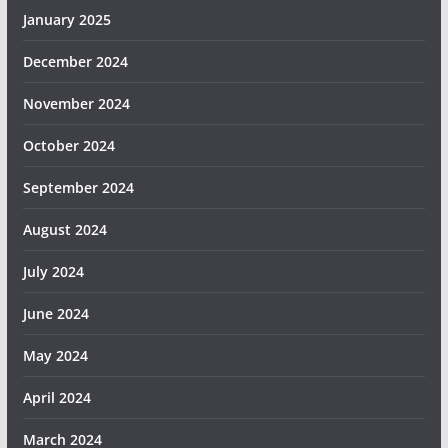
January 2025
December 2024
November 2024
October 2024
September 2024
August 2024
July 2024
June 2024
May 2024
April 2024
March 2024