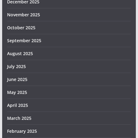
December 2025
November 2025
October 2025
September 2025
August 2025
July 2025
June 2025
May 2025
April 2025
March 2025
February 2025