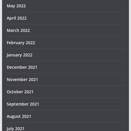
May 2022
April 2022
March 2022
February 2022
January 2022
December 2021
November 2021
October 2021
September 2021
August 2021
July 2021