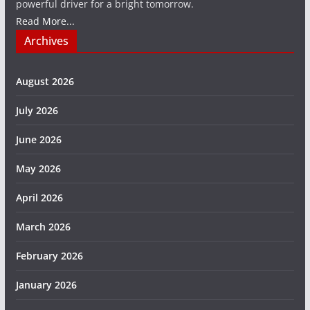
powerful driver for a bright tomorrow.
Read More...
Archives
August 2026
July 2026
June 2026
May 2026
April 2026
March 2026
February 2026
January 2026