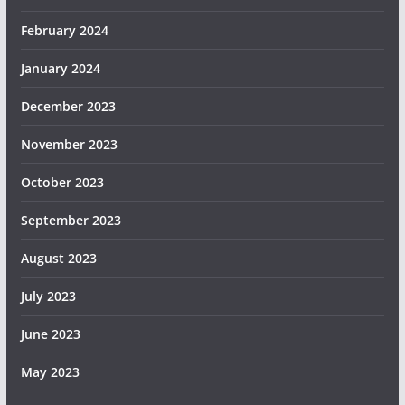
February 2024
January 2024
December 2023
November 2023
October 2023
September 2023
August 2023
July 2023
June 2023
May 2023