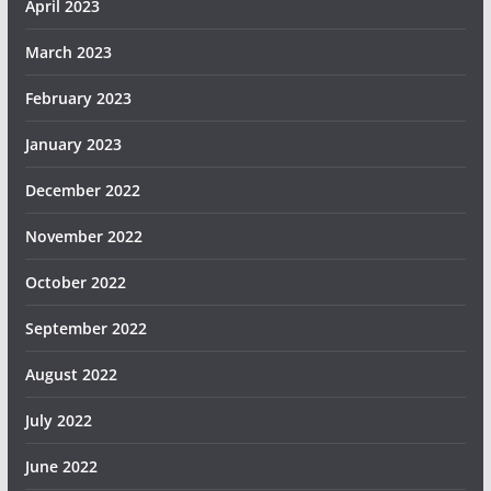
April 2023
March 2023
February 2023
January 2023
December 2022
November 2022
October 2022
September 2022
August 2022
July 2022
June 2022