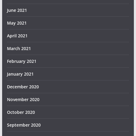
June 2021
May 2021
April 2021
March 2021
February 2021
January 2021
December 2020
November 2020
October 2020
September 2020