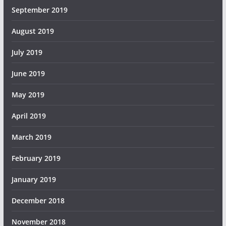
September 2019
August 2019
July 2019
June 2019
May 2019
April 2019
March 2019
February 2019
January 2019
December 2018
November 2018