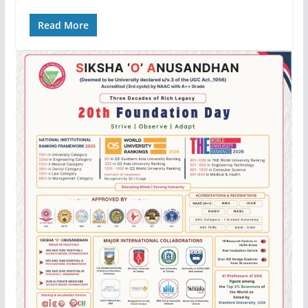
Read More