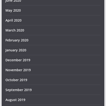
June 2020
May 2020
April 2020
March 2020
February 2020
January 2020
December 2019
November 2019
October 2019
September 2019
August 2019