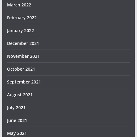
March 2022
February 2022
January 2022
December 2021
November 2021
October 2021
September 2021
August 2021
July 2021
June 2021
May 2021