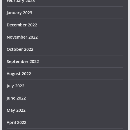
February 2023
January 2023
December 2022
November 2022
October 2022
September 2022
August 2022
July 2022
June 2022
May 2022
April 2022