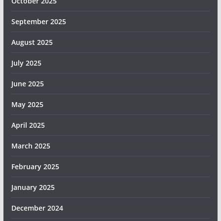
October 2025
September 2025
August 2025
July 2025
June 2025
May 2025
April 2025
March 2025
February 2025
January 2025
December 2024