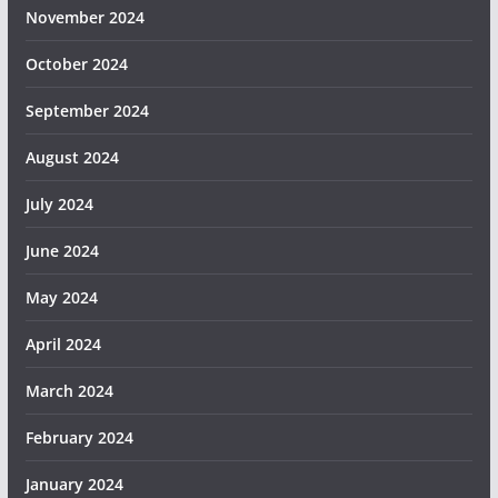
November 2024
October 2024
September 2024
August 2024
July 2024
June 2024
May 2024
April 2024
March 2024
February 2024
January 2024