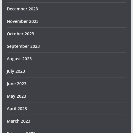
December 2023
November 2023
October 2023
September 2023
August 2023
July 2023
June 2023
May 2023
April 2023
March 2023