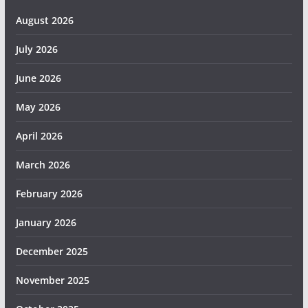
August 2026
July 2026
June 2026
May 2026
April 2026
March 2026
February 2026
January 2026
December 2025
November 2025