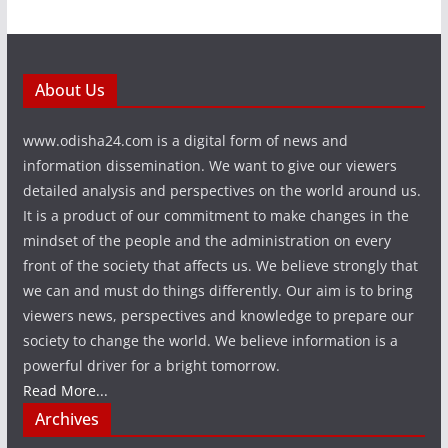
About Us
www.odisha24.com is a digital form of news and
information dissemination. We want to give our viewers
detailed analysis and perspectives on the world around us.
It is a product of our commitment to make changes in the
mindset of the people and the administration on every
front of the society that affects us. We believe strongly that
we can and must do things differently. Our aim is to bring
viewers news, perspectives and knowledge to prepare our
society to change the world. We believe information is a
powerful driver for a bright tomorrow.
Read More...
Archives