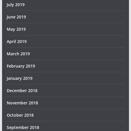
July 2019
June 2019
May 2019
April 2019
March 2019
February 2019
January 2019
December 2018
November 2018
October 2018
September 2018