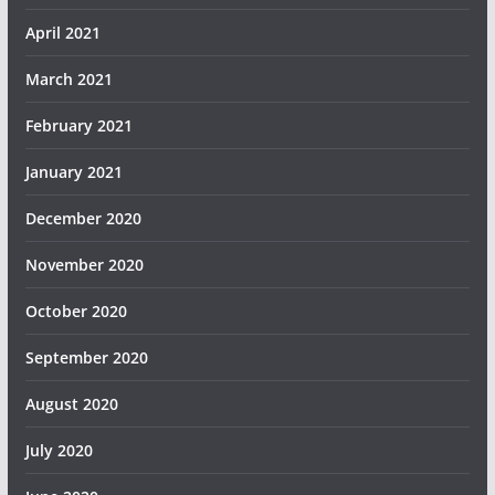
April 2021
March 2021
February 2021
January 2021
December 2020
November 2020
October 2020
September 2020
August 2020
July 2020