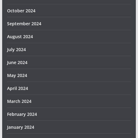
October 2024
September 2024
August 2024
July 2024
June 2024
May 2024
April 2024
March 2024
February 2024
January 2024