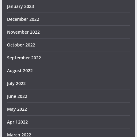
January 2023
December 2022
November 2022
October 2022
September 2022
August 2022
July 2022
June 2022
May 2022
April 2022
March 2022