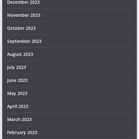
December 2023
November 2023
October 2023
September 2023
August 2023
July 2023
June 2023
May 2023
April 2023
March 2023
February 2023