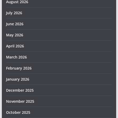
August 2026
July 2026
June 2026
May 2026
April 2026
March 2026
February 2026
January 2026
December 2025
November 2025
October 2025