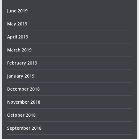
June 2019
May 2019
April 2019
March 2019
February 2019
January 2019
December 2018
November 2018
October 2018
September 2018