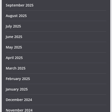
September 2025
August 2025
July 2025
June 2025
May 2025
April 2025
March 2025
February 2025
January 2025
December 2024
November 2024