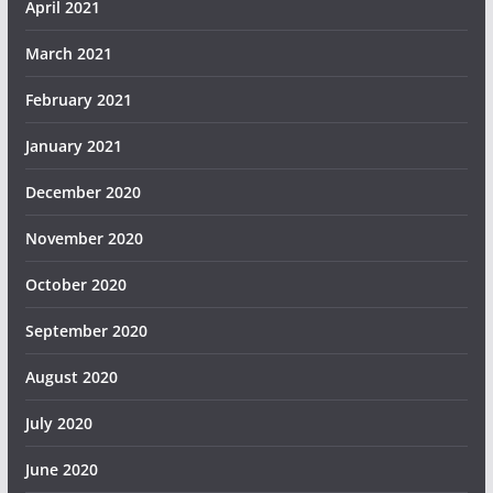
April 2021
March 2021
February 2021
January 2021
December 2020
November 2020
October 2020
September 2020
August 2020
July 2020
June 2020