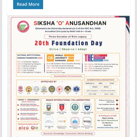
Read More