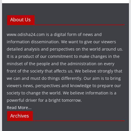
About Us
www.odisha24.com is a digital form of news and
information dissemination. We want to give our viewers
detailed analysis and perspectives on the world around us.
It is a product of our commitment to make changes in the
mindset of the people and the administration on every
front of the society that affects us. We believe strongly that
we can and must do things differently. Our aim is to bring
viewers news, perspectives and knowledge to prepare our
society to change the world. We believe information is a
powerful driver for a bright tomorrow.
Read More...
Archives