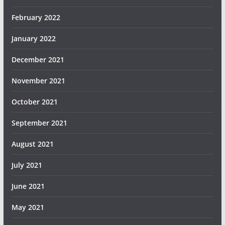
February 2022
January 2022
December 2021
November 2021
October 2021
September 2021
August 2021
July 2021
June 2021
May 2021