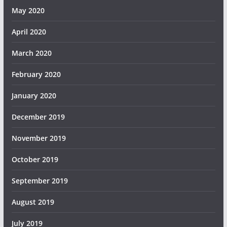
May 2020
April 2020
March 2020
February 2020
January 2020
December 2019
November 2019
October 2019
September 2019
August 2019
July 2019