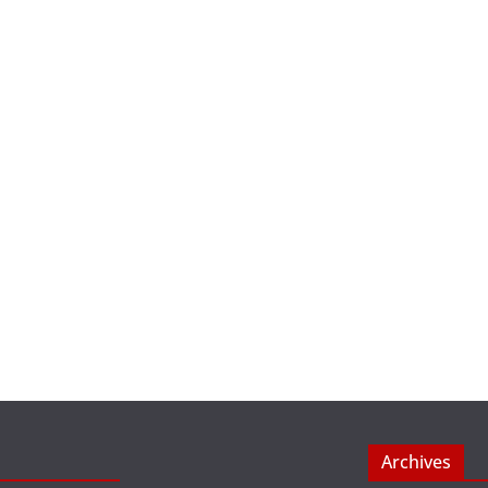
Archives