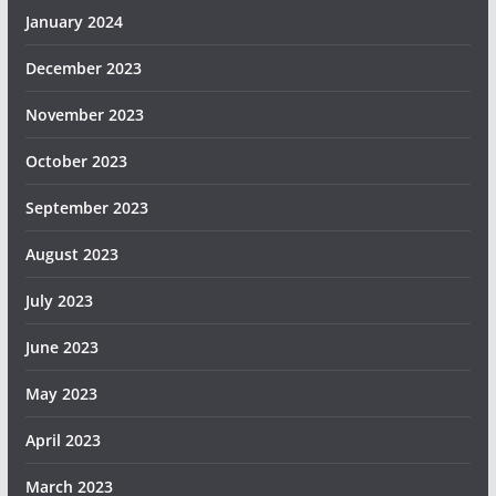
January 2024
December 2023
November 2023
October 2023
September 2023
August 2023
July 2023
June 2023
May 2023
April 2023
March 2023