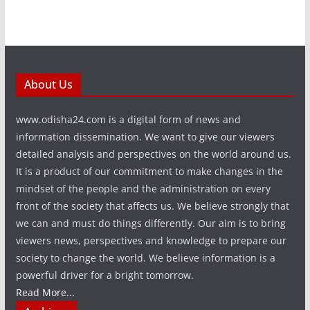
About Us
www.odisha24.com is a digital form of news and
information dissemination. We want to give our viewers
detailed analysis and perspectives on the world around us.
It is a product of our commitment to make changes in the
mindset of the people and the administration on every
front of the society that affects us. We believe strongly that
we can and must do things differently. Our aim is to bring
viewers news, perspectives and knowledge to prepare our
society to change the world. We believe information is a
powerful driver for a bright tomorrow.
Read More...