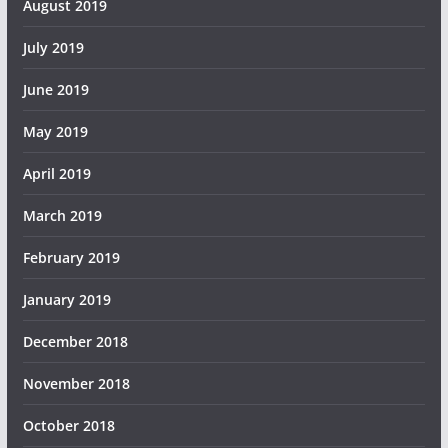
August 2019
July 2019
June 2019
May 2019
April 2019
March 2019
February 2019
January 2019
December 2018
November 2018
October 2018