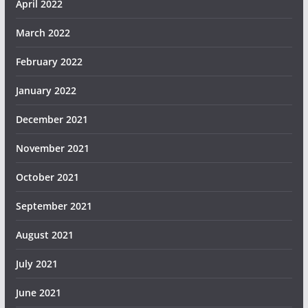
April 2022
March 2022
February 2022
January 2022
December 2021
November 2021
October 2021
September 2021
August 2021
July 2021
June 2021