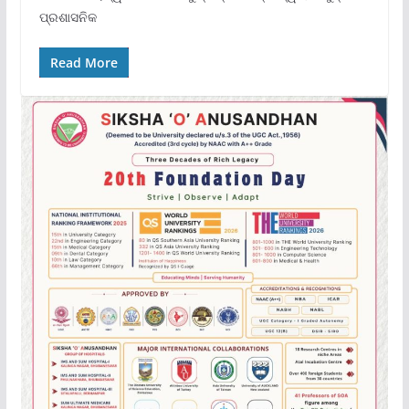
ପ୍ରଶାସନିକ
Read More