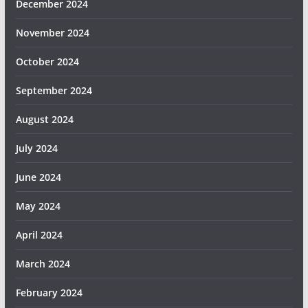
December 2024
November 2024
October 2024
September 2024
August 2024
July 2024
June 2024
May 2024
April 2024
March 2024
February 2024