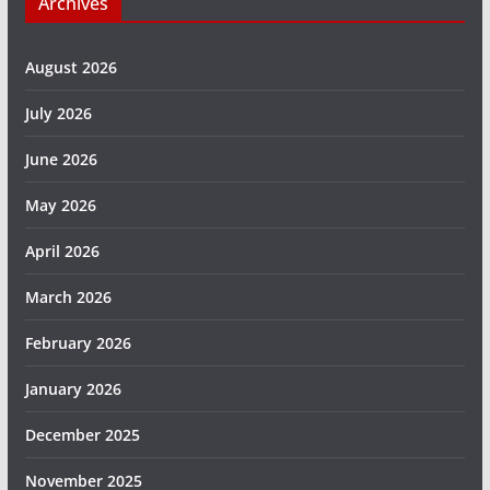
Archives
August 2026
July 2026
June 2026
May 2026
April 2026
March 2026
February 2026
January 2026
December 2025
November 2025