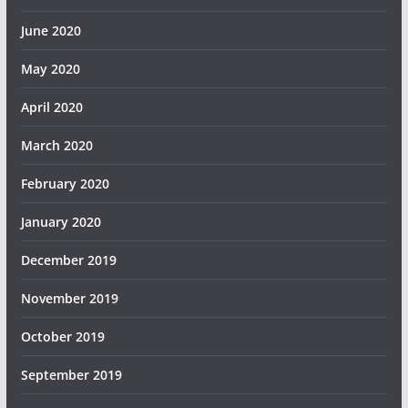
June 2020
May 2020
April 2020
March 2020
February 2020
January 2020
December 2019
November 2019
October 2019
September 2019