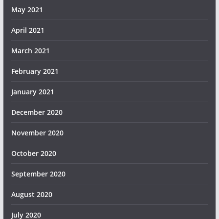
May 2021
April 2021
March 2021
February 2021
January 2021
December 2020
November 2020
October 2020
September 2020
August 2020
July 2020