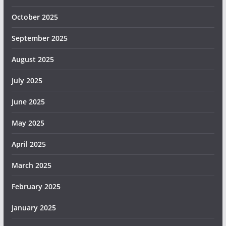
October 2025
September 2025
August 2025
July 2025
June 2025
May 2025
April 2025
March 2025
February 2025
January 2025