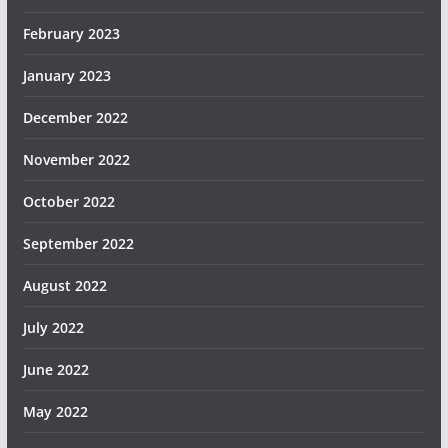
February 2023
January 2023
December 2022
November 2022
October 2022
September 2022
August 2022
July 2022
June 2022
May 2022