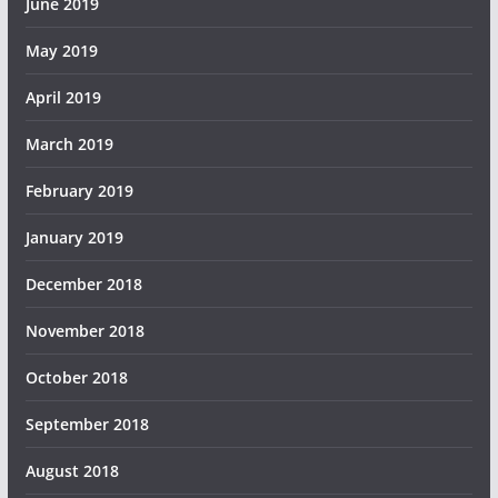
June 2019
May 2019
April 2019
March 2019
February 2019
January 2019
December 2018
November 2018
October 2018
September 2018
August 2018