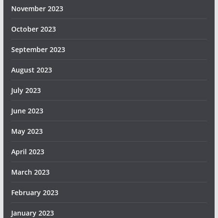
November 2023
October 2023
September 2023
August 2023
July 2023
June 2023
May 2023
April 2023
March 2023
February 2023
January 2023