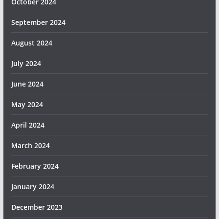
October 2024
September 2024
August 2024
July 2024
June 2024
May 2024
April 2024
March 2024
February 2024
January 2024
December 2023