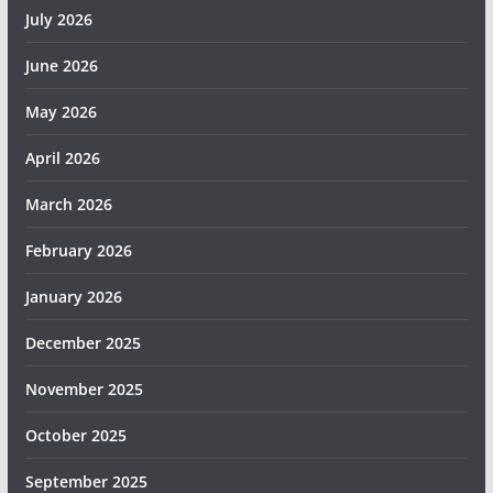
July 2026
June 2026
May 2026
April 2026
March 2026
February 2026
January 2026
December 2025
November 2025
October 2025
September 2025