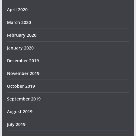
April 2020
March 2020
February 2020
January 2020
December 2019
November 2019
October 2019
September 2019
August 2019
July 2019