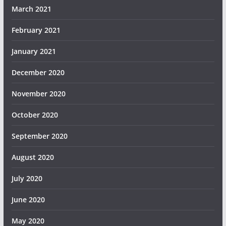
March 2021
February 2021
January 2021
December 2020
November 2020
October 2020
September 2020
August 2020
July 2020
June 2020
May 2020