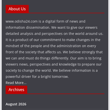
About Us
www.odisha24.com is a digital form of news and
information dissemination. We want to give our viewers
detailed analysis and perspectives on the world around us.
It is a product of our commitment to make changes in the
mindset of the people and the administration on every
front of the society that affects us. We believe strongly that
we can and must do things differently. Our aim is to bring
viewers news, perspectives and knowledge to prepare our
society to change the world. We believe information is a
powerful driver for a bright tomorrow.
Read More...
Archives
August 2026