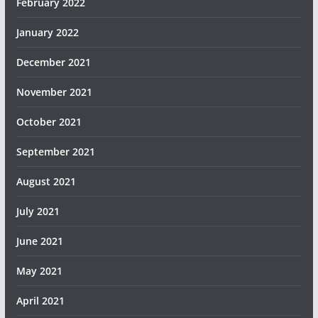
February 2022
January 2022
December 2021
November 2021
October 2021
September 2021
August 2021
July 2021
June 2021
May 2021
April 2021