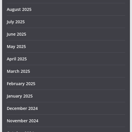
August 2025
July 2025
June 2025
May 2025
April 2025
March 2025
February 2025
January 2025
December 2024
November 2024