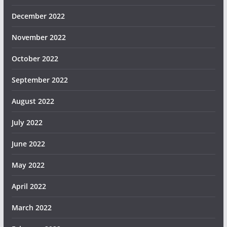
December 2022
November 2022
October 2022
September 2022
August 2022
July 2022
June 2022
May 2022
April 2022
March 2022