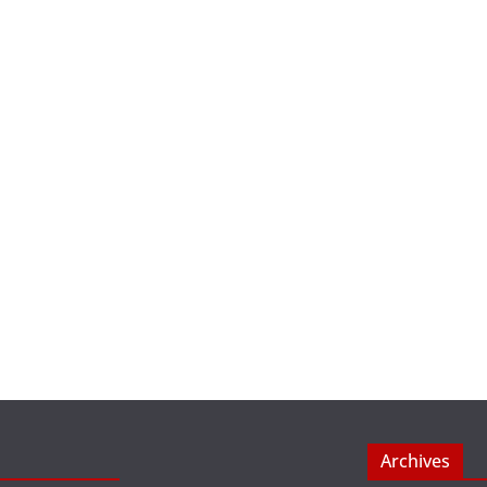
Archives