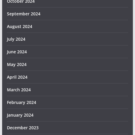
October 2024
September 2024
August 2024
July 2024
June 2024
May 2024
April 2024
March 2024
February 2024
January 2024
December 2023