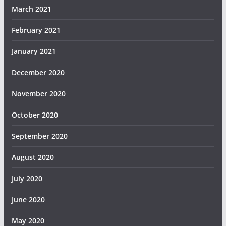
March 2021
February 2021
January 2021
December 2020
November 2020
October 2020
September 2020
August 2020
July 2020
June 2020
May 2020