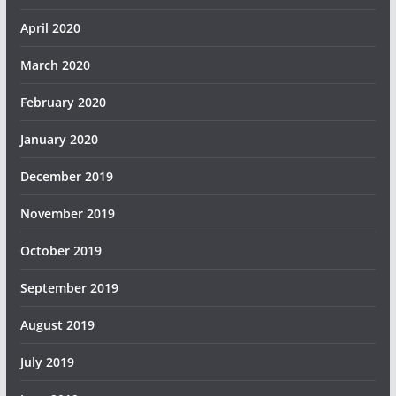
April 2020
March 2020
February 2020
January 2020
December 2019
November 2019
October 2019
September 2019
August 2019
July 2019