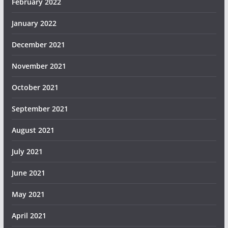
February 2022
January 2022
December 2021
November 2021
October 2021
September 2021
August 2021
July 2021
June 2021
May 2021
April 2021