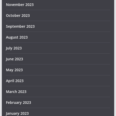
November 2023
October 2023
September 2023
August 2023
July 2023
June 2023
May 2023
April 2023
March 2023
February 2023
January 2023