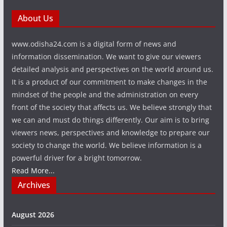
About Us
www.odisha24.com is a digital form of news and
information dissemination. We want to give our viewers
detailed analysis and perspectives on the world around us.
It is a product of our commitment to make changes in the
mindset of the people and the administration on every
front of the society that affects us. We believe strongly that
we can and must do things differently. Our aim is to bring
viewers news, perspectives and knowledge to prepare our
society to change the world. We believe information is a
powerful driver for a bright tomorrow.
Read More...
Archives
August 2026