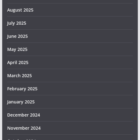
August 2025
July 2025
June 2025
May 2025
April 2025
March 2025
February 2025
January 2025
December 2024
November 2024