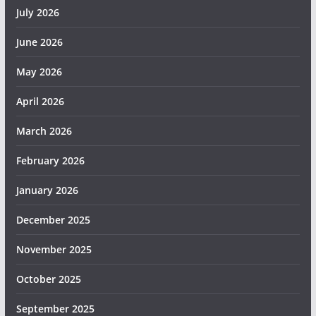
July 2026
June 2026
May 2026
April 2026
March 2026
February 2026
January 2026
December 2025
November 2025
October 2025
September 2025