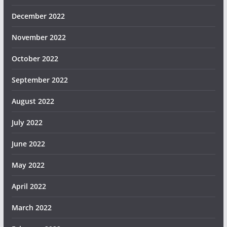
December 2022
November 2022
October 2022
September 2022
August 2022
July 2022
June 2022
May 2022
April 2022
March 2022