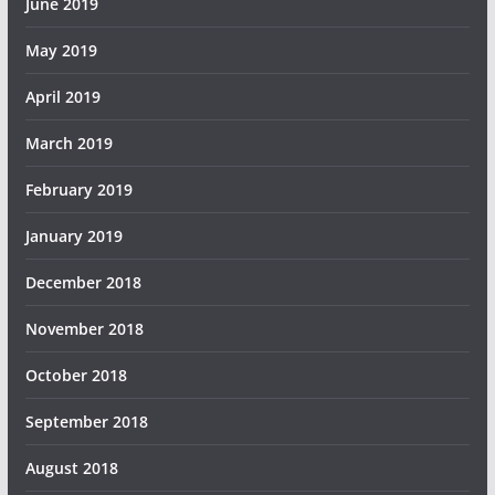
June 2019
May 2019
April 2019
March 2019
February 2019
January 2019
December 2018
November 2018
October 2018
September 2018
August 2018