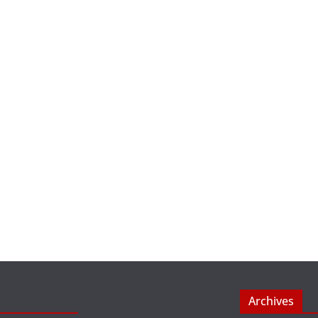
Archives