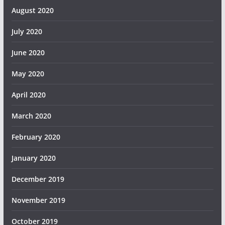
August 2020
July 2020
June 2020
May 2020
April 2020
March 2020
February 2020
January 2020
December 2019
November 2019
October 2019