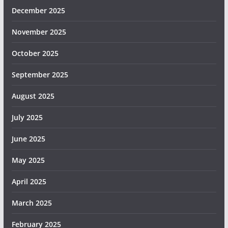
December 2025
November 2025
October 2025
September 2025
August 2025
July 2025
June 2025
May 2025
April 2025
March 2025
February 2025