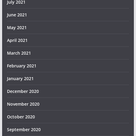
July 2021
June 2021
May 2021
April 2021
March 2021
February 2021
January 2021
December 2020
November 2020
October 2020
September 2020