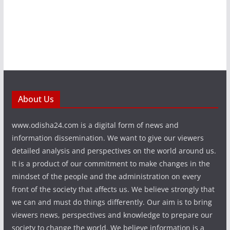
About Us
www.odisha24.com is a digital form of news and
information dissemination. We want to give our viewers
detailed analysis and perspectives on the world around us.
It is a product of our commitment to make changes in the
mindset of the people and the administration on every
front of the society that affects us. We believe strongly that
we can and must do things differently. Our aim is to bring
viewers news, perspectives and knowledge to prepare our
society to change the world. We believe information is a