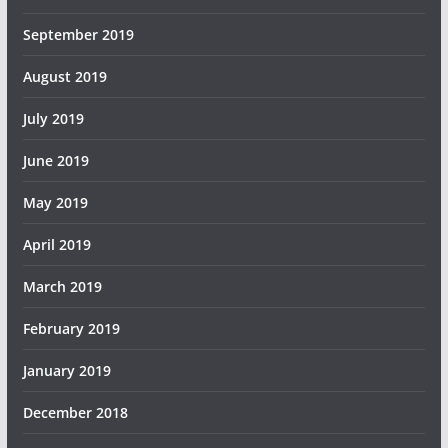
September 2019
August 2019
July 2019
June 2019
May 2019
April 2019
March 2019
February 2019
January 2019
December 2018