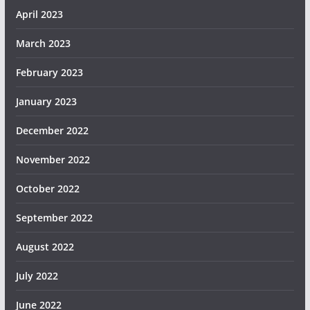
April 2023
March 2023
February 2023
January 2023
December 2022
November 2022
October 2022
September 2022
August 2022
July 2022
June 2022