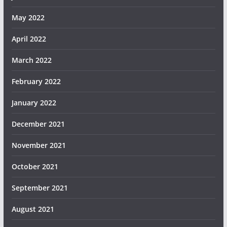
May 2022
April 2022
March 2022
February 2022
January 2022
December 2021
November 2021
October 2021
September 2021
August 2021