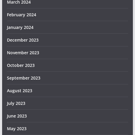
March 2024
February 2024
January 2024
December 2023
November 2023
October 2023
September 2023
August 2023
July 2023
June 2023
May 2023