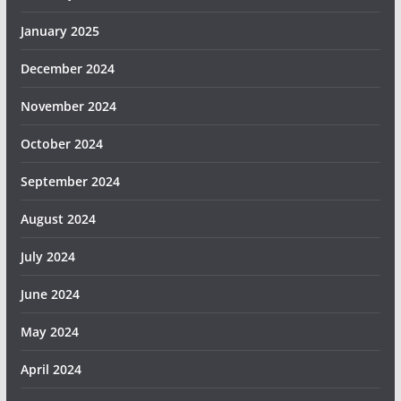
January 2025
December 2024
November 2024
October 2024
September 2024
August 2024
July 2024
June 2024
May 2024
April 2024