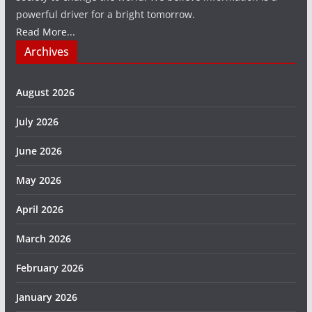
powerful driver for a bright tomorrow.
Read More...
Archives
August 2026
July 2026
June 2026
May 2026
April 2026
March 2026
February 2026
January 2026