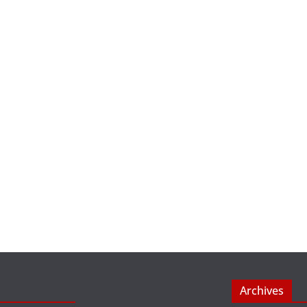
Archives