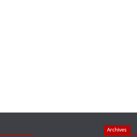
Archives