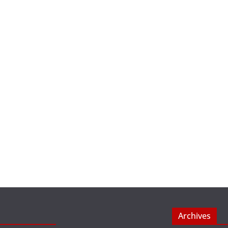
Archives