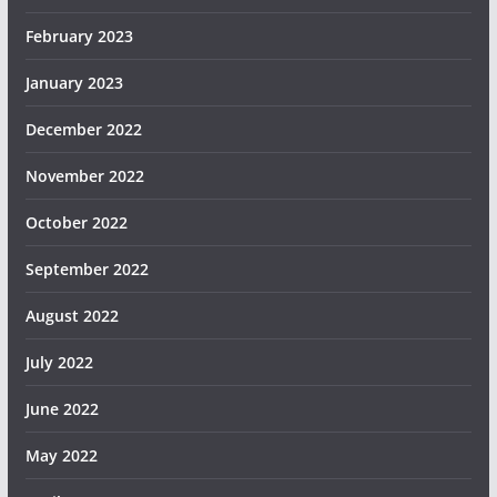
February 2023
January 2023
December 2022
November 2022
October 2022
September 2022
August 2022
July 2022
June 2022
May 2022