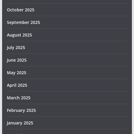
October 2025
September 2025
August 2025
July 2025
June 2025
May 2025
April 2025
March 2025
February 2025
January 2025