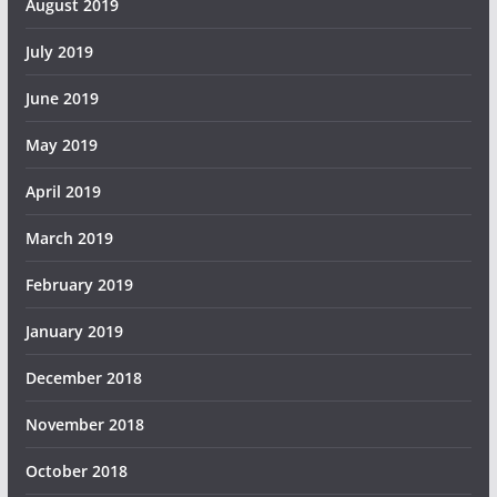
August 2019
July 2019
June 2019
May 2019
April 2019
March 2019
February 2019
January 2019
December 2018
November 2018
October 2018