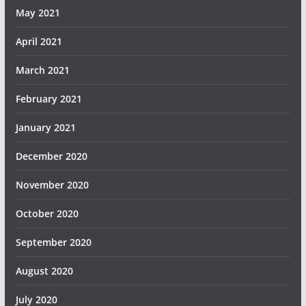
May 2021
April 2021
March 2021
February 2021
January 2021
December 2020
November 2020
October 2020
September 2020
August 2020
July 2020