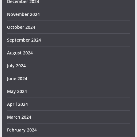
December 2024
November 2024
October 2024
September 2024
August 2024
July 2024
June 2024
May 2024
April 2024
March 2024
February 2024