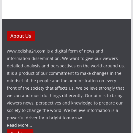
About Us
www.odisha24.com is a digital form of news and
information dissemination. We want to give our viewers
detailed analysis and perspectives on the world around us.
It is a product of our commitment to make changes in the
mindset of the people and the administration on every
front of the society that affects us. We believe strongly that
we can and must do things differently. Our aim is to bring
viewers news, perspectives and knowledge to prepare our
society to change the world. We believe information is a
powerful driver for a bright tomorrow.
Read More...