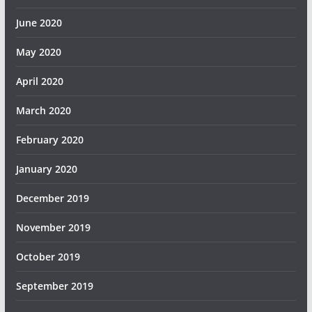
June 2020
May 2020
April 2020
March 2020
February 2020
January 2020
December 2019
November 2019
October 2019
September 2019