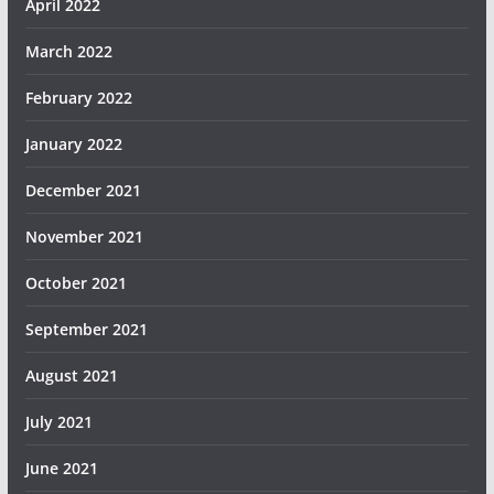
April 2022
March 2022
February 2022
January 2022
December 2021
November 2021
October 2021
September 2021
August 2021
July 2021
June 2021