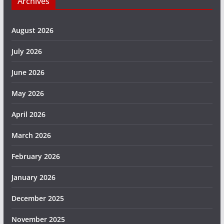
Archives
August 2026
July 2026
June 2026
May 2026
April 2026
March 2026
February 2026
January 2026
December 2025
November 2025