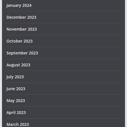
January 2024
December 2023
November 2023
October 2023
September 2023
August 2023
July 2023
June 2023
May 2023
April 2023
March 2023