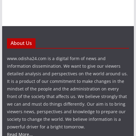
About Us
www.odisha24.com is a digital form of news and
information dissemination. We want to give our viewers
detailed analysis and perspectives on the world around us.
It is a product of our commitment to make changes in the
mindset of the people and the administration on every
front of the society that affects us. We believe strongly that
we can and must do things differently. Our aim is to bring
viewers news, perspectives and knowledge to prepare our
society to change the world. We believe information is a
powerful driver for a bright tomorrow.
Read More...