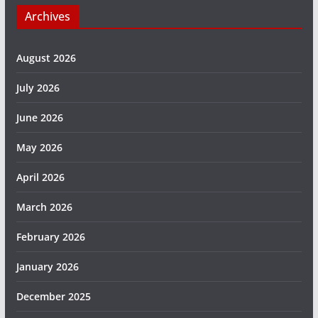
Archives
August 2026
July 2026
June 2026
May 2026
April 2026
March 2026
February 2026
January 2026
December 2025