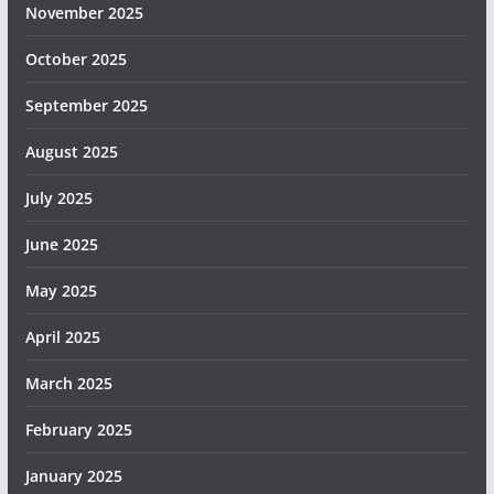
November 2025
October 2025
September 2025
August 2025
July 2025
June 2025
May 2025
April 2025
March 2025
February 2025
January 2025