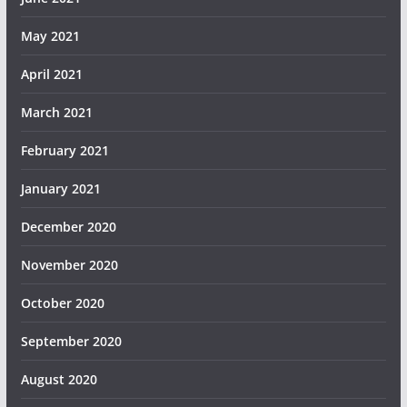
May 2021
April 2021
March 2021
February 2021
January 2021
December 2020
November 2020
October 2020
September 2020
August 2020