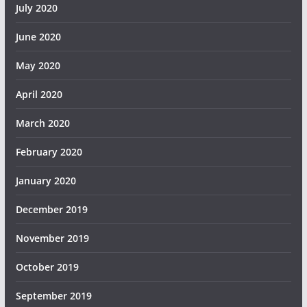
July 2020
June 2020
May 2020
April 2020
March 2020
February 2020
January 2020
December 2019
November 2019
October 2019
September 2019