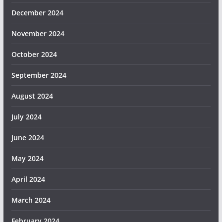
December 2024
November 2024
October 2024
September 2024
August 2024
July 2024
June 2024
May 2024
April 2024
March 2024
February 2024