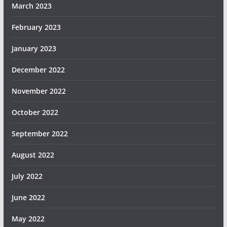
March 2023
February 2023
January 2023
December 2022
November 2022
October 2022
September 2022
August 2022
July 2022
June 2022
May 2022