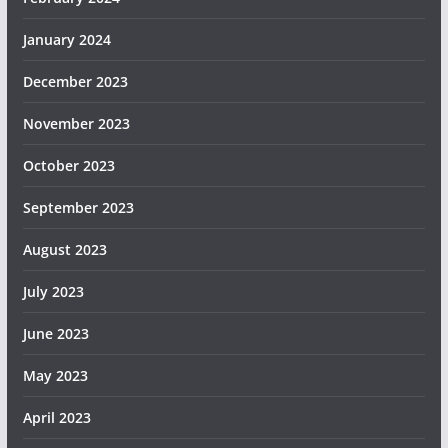
January 2024
December 2023
November 2023
October 2023
September 2023
August 2023
July 2023
June 2023
May 2023
April 2023