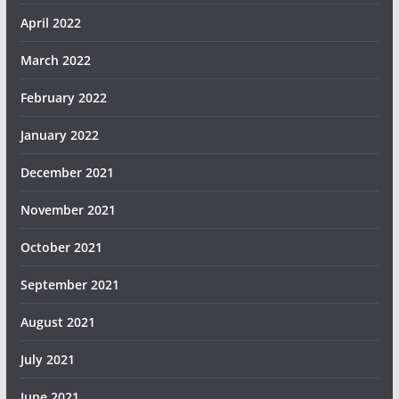
April 2022
March 2022
February 2022
January 2022
December 2021
November 2021
October 2021
September 2021
August 2021
July 2021
June 2021