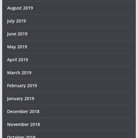
August 2019
July 2019
June 2019
May 2019
April 2019
March 2019
February 2019
January 2019
December 2018
November 2018
October 2018