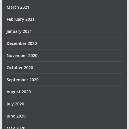
March 2021
February 2021
January 2021
December 2020
November 2020
October 2020
September 2020
August 2020
July 2020
June 2020
May 2020