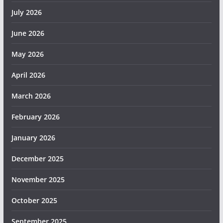
July 2026
June 2026
May 2026
April 2026
March 2026
February 2026
January 2026
December 2025
November 2025
October 2025
September 2025