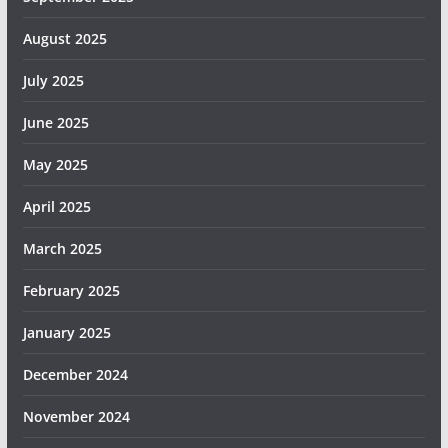
August 2025
July 2025
June 2025
May 2025
April 2025
March 2025
February 2025
January 2025
December 2024
November 2024