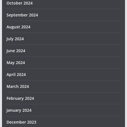
October 2024
September 2024
August 2024
July 2024
June 2024
May 2024
April 2024
March 2024
February 2024
January 2024
December 2023