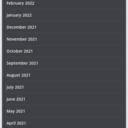
February 2022
January 2022
December 2021
November 2021
October 2021
September 2021
August 2021
July 2021
June 2021
May 2021
April 2021