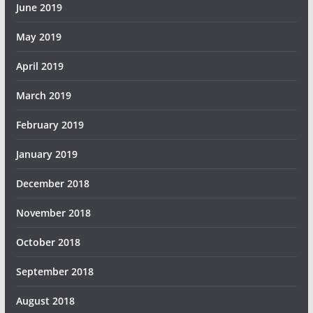
June 2019
May 2019
April 2019
March 2019
February 2019
January 2019
December 2018
November 2018
October 2018
September 2018
August 2018