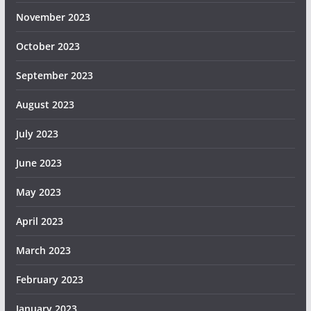
November 2023
October 2023
September 2023
August 2023
July 2023
June 2023
May 2023
April 2023
March 2023
February 2023
January 2023