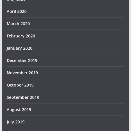
April 2020
March 2020
February 2020
January 2020
December 2019
November 2019
October 2019
September 2019
August 2019
July 2019