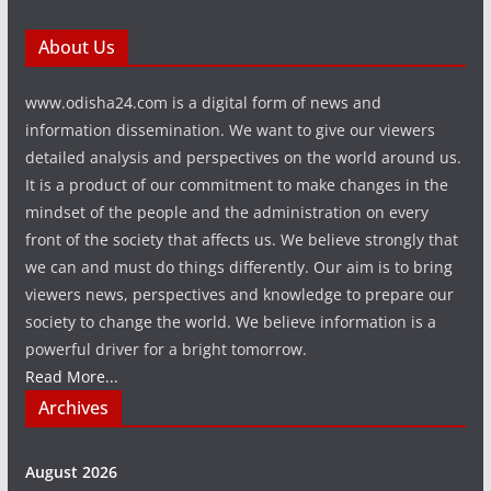
About Us
www.odisha24.com is a digital form of news and
information dissemination. We want to give our viewers
detailed analysis and perspectives on the world around us.
It is a product of our commitment to make changes in the
mindset of the people and the administration on every
front of the society that affects us. We believe strongly that
we can and must do things differently. Our aim is to bring
viewers news, perspectives and knowledge to prepare our
society to change the world. We believe information is a
powerful driver for a bright tomorrow.
Read More...
Archives
August 2026