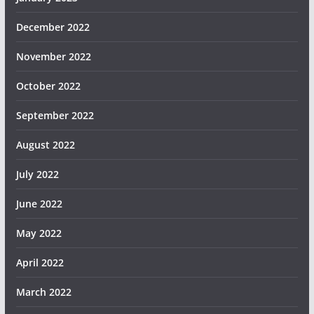
December 2022
November 2022
October 2022
September 2022
August 2022
July 2022
June 2022
May 2022
April 2022
March 2022