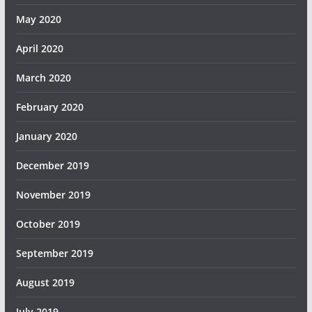
May 2020
April 2020
March 2020
February 2020
January 2020
December 2019
November 2019
October 2019
September 2019
August 2019
July 2019