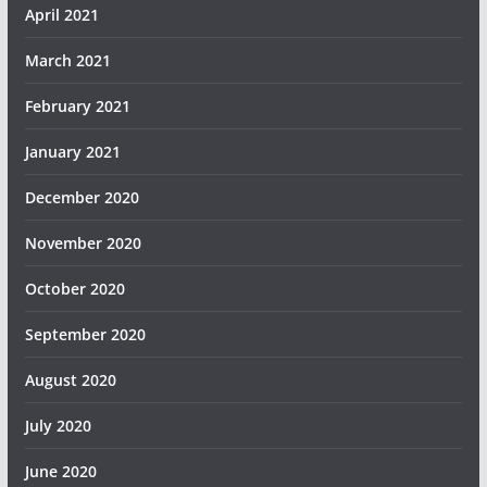
April 2021
March 2021
February 2021
January 2021
December 2020
November 2020
October 2020
September 2020
August 2020
July 2020
June 2020