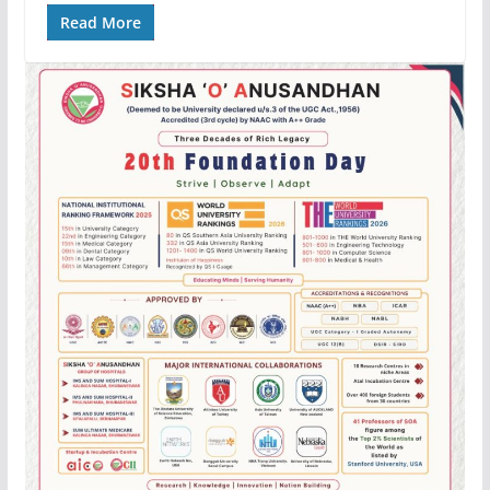
Read More