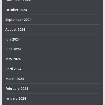
October 2024
September 2024
August 2024
July 2024
June 2024
May 2024
April 2024
March 2024
February 2024
January 2024