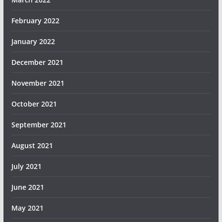
February 2022
January 2022
December 2021
November 2021
October 2021
September 2021
August 2021
July 2021
June 2021
May 2021