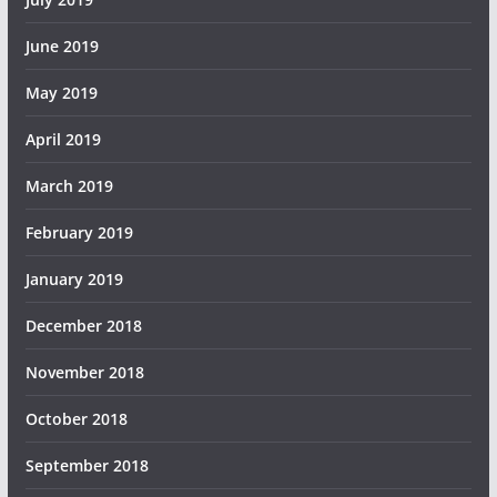
June 2019
May 2019
April 2019
March 2019
February 2019
January 2019
December 2018
November 2018
October 2018
September 2018