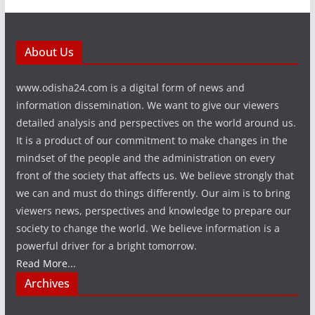
About Us
www.odisha24.com is a digital form of news and
information dissemination. We want to give our viewers
detailed analysis and perspectives on the world around us.
It is a product of our commitment to make changes in the
mindset of the people and the administration on every
front of the society that affects us. We believe strongly that
we can and must do things differently. Our aim is to bring
viewers news, perspectives and knowledge to prepare our
society to change the world. We believe information is a
powerful driver for a bright tomorrow.
Read More...
Archives