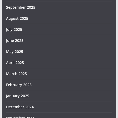
September 2025
August 2025
July 2025
June 2025
May 2025
April 2025
March 2025
February 2025
January 2025
December 2024
November 2024