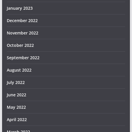
January 2023
December 2022
November 2022
October 2022
September 2022
August 2022
July 2022
June 2022
May 2022
April 2022
March 2022