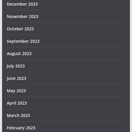
December 2023
November 2023
October 2023
September 2023
August 2023
July 2023
June 2023
May 2023
April 2023
March 2023
February 2023