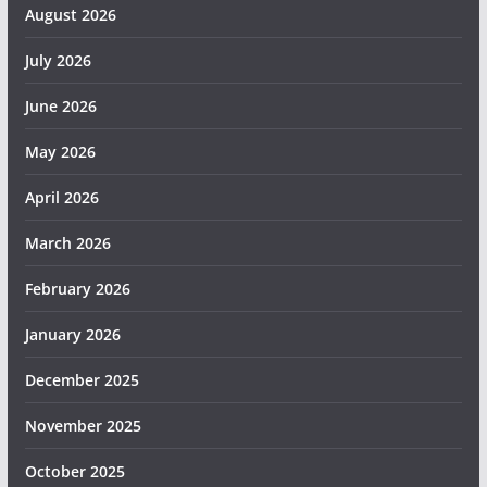
August 2026
July 2026
June 2026
May 2026
April 2026
March 2026
February 2026
January 2026
December 2025
November 2025
October 2025