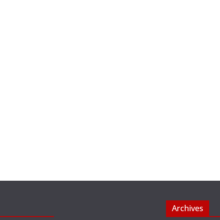
Archives