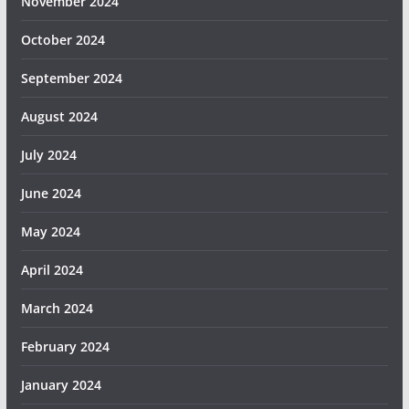
November 2024
October 2024
September 2024
August 2024
July 2024
June 2024
May 2024
April 2024
March 2024
February 2024
January 2024