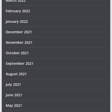
March 2022
February 2022
January 2022
December 2021
November 2021
October 2021
September 2021
August 2021
July 2021
June 2021
May 2021