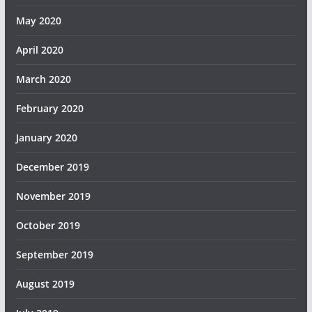
May 2020
April 2020
March 2020
February 2020
January 2020
December 2019
November 2019
October 2019
September 2019
August 2019