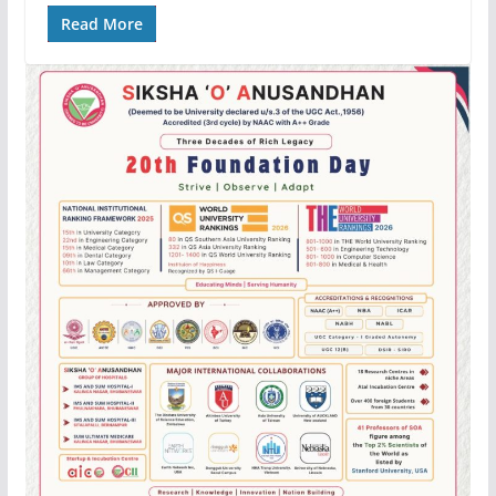
Read More