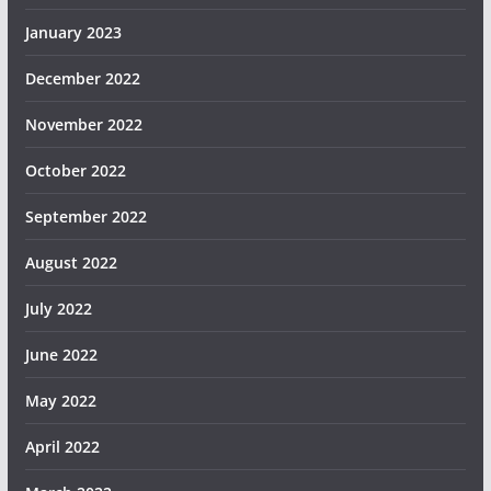
January 2023
December 2022
November 2022
October 2022
September 2022
August 2022
July 2022
June 2022
May 2022
April 2022