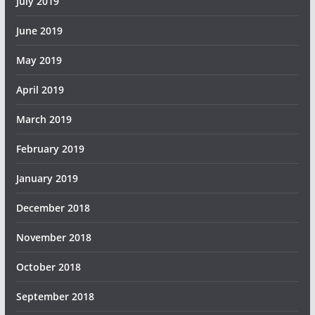
July 2019
June 2019
May 2019
April 2019
March 2019
February 2019
January 2019
December 2018
November 2018
October 2018
September 2018