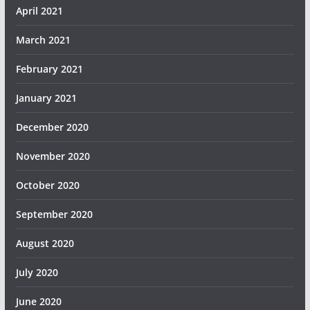
April 2021
March 2021
February 2021
January 2021
December 2020
November 2020
October 2020
September 2020
August 2020
July 2020
June 2020