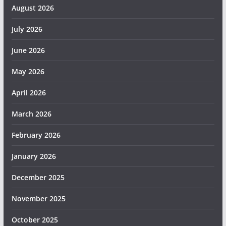
August 2026
July 2026
June 2026
May 2026
April 2026
March 2026
February 2026
January 2026
December 2025
November 2025
October 2025