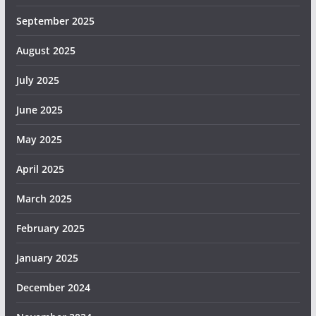
September 2025
August 2025
July 2025
June 2025
May 2025
April 2025
March 2025
February 2025
January 2025
December 2024