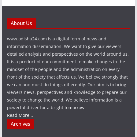
About Us
www.odisha24.com is a digital form of news and
information dissemination. We want to give our viewers
detailed analysis and perspectives on the world around us.
It is a product of our commitment to make changes in the
mindset of the people and the administration on every
front of the society that affects us. We believe strongly that
we can and must do things differently. Our aim is to bring
viewers news, perspectives and knowledge to prepare our
society to change the world. We believe information is a
powerful driver for a bright tomorrow.
Read More...
Archives