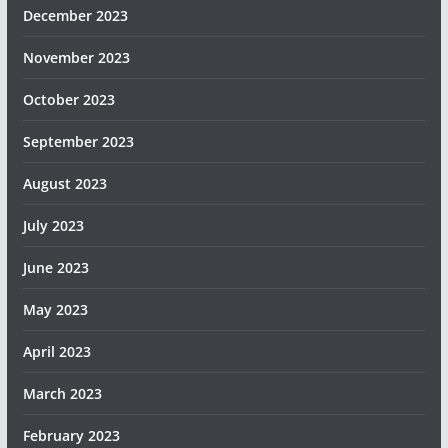
December 2023
November 2023
October 2023
September 2023
August 2023
July 2023
June 2023
May 2023
April 2023
March 2023
February 2023