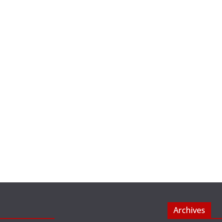
Archives