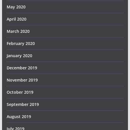
May 2020
April 2020
March 2020
February 2020
January 2020
December 2019
November 2019
October 2019
September 2019
August 2019
July 2019