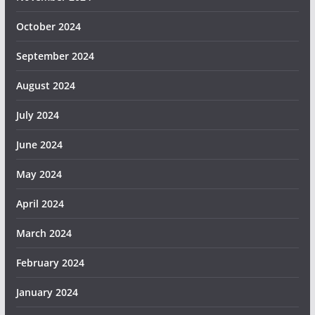
October 2024
September 2024
August 2024
July 2024
June 2024
May 2024
April 2024
March 2024
February 2024
January 2024