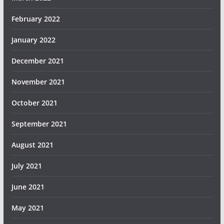
February 2022
January 2022
December 2021
November 2021
October 2021
September 2021
August 2021
July 2021
June 2021
May 2021