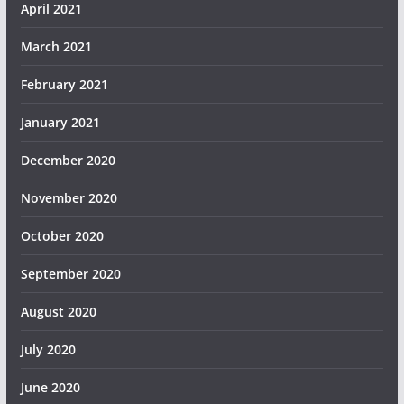
April 2021
March 2021
February 2021
January 2021
December 2020
November 2020
October 2020
September 2020
August 2020
July 2020
June 2020