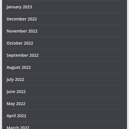
January 2023
December 2022
November 2022
October 2022
September 2022
August 2022
July 2022
June 2022
May 2022
April 2022
March 2022