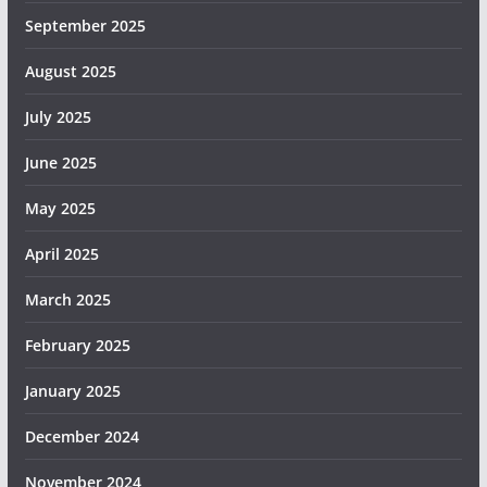
September 2025
August 2025
July 2025
June 2025
May 2025
April 2025
March 2025
February 2025
January 2025
December 2024
November 2024