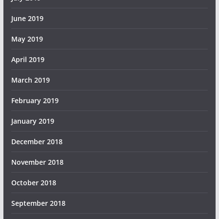
June 2019
May 2019
April 2019
March 2019
February 2019
January 2019
December 2018
November 2018
October 2018
September 2018