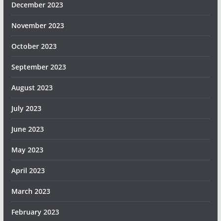
December 2023
November 2023
October 2023
September 2023
August 2023
July 2023
June 2023
May 2023
April 2023
March 2023
February 2023