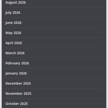
August 2026
July 2026
June 2026
May 2026
April 2026
March 2026
February 2026
January 2026
December 2025
November 2025
October 2025