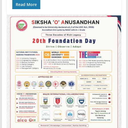
Read More