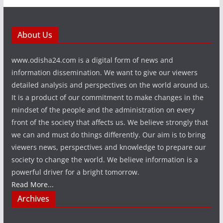
About Us
www.odisha24.com is a digital form of news and
information dissemination. We want to give our viewers
detailed analysis and perspectives on the world around us.
It is a product of our commitment to make changes in the
mindset of the people and the administration on every
front of the society that affects us. We believe strongly that
we can and must do things differently. Our aim is to bring
viewers news, perspectives and knowledge to prepare our
society to change the world. We believe information is a
powerful driver for a bright tomorrow.
Read More...
Archives