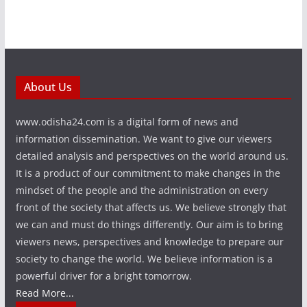
About Us
www.odisha24.com is a digital form of news and
information dissemination. We want to give our viewers
detailed analysis and perspectives on the world around us.
It is a product of our commitment to make changes in the
mindset of the people and the administration on every
front of the society that affects us. We believe strongly that
we can and must do things differently. Our aim is to bring
viewers news, perspectives and knowledge to prepare our
society to change the world. We believe information is a
powerful driver for a bright tomorrow.
Read More...