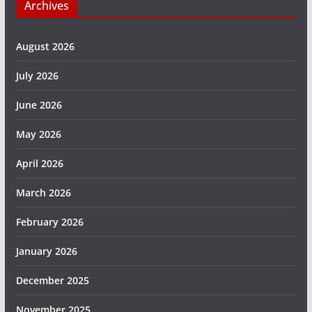
Archives
August 2026
July 2026
June 2026
May 2026
April 2026
March 2026
February 2026
January 2026
December 2025
November 2025