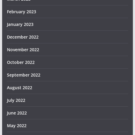
February 2023
January 2023
December 2022
November 2022
October 2022
September 2022
August 2022
July 2022
June 2022
May 2022