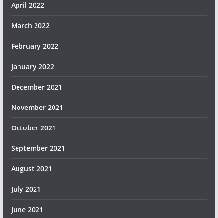
April 2022
March 2022
February 2022
January 2022
December 2021
November 2021
October 2021
September 2021
August 2021
July 2021
June 2021