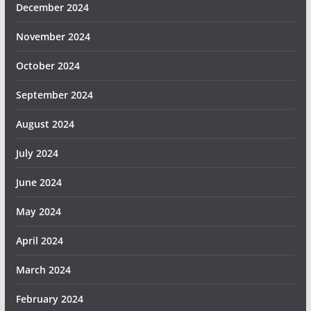
December 2024
November 2024
October 2024
September 2024
August 2024
July 2024
June 2024
May 2024
April 2024
March 2024
February 2024