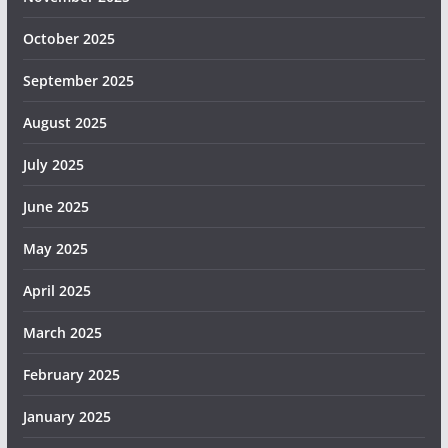
October 2025
September 2025
August 2025
July 2025
June 2025
May 2025
April 2025
March 2025
February 2025
January 2025