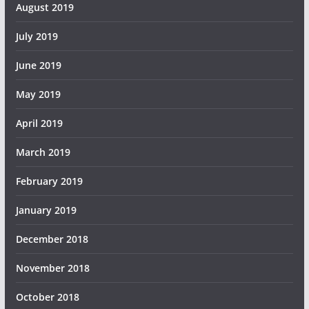
August 2019
July 2019
June 2019
May 2019
April 2019
March 2019
February 2019
January 2019
December 2018
November 2018
October 2018