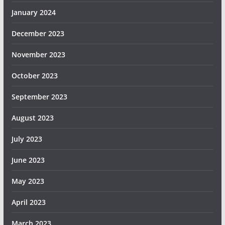
January 2024
December 2023
November 2023
October 2023
September 2023
August 2023
July 2023
June 2023
May 2023
April 2023
March 2023