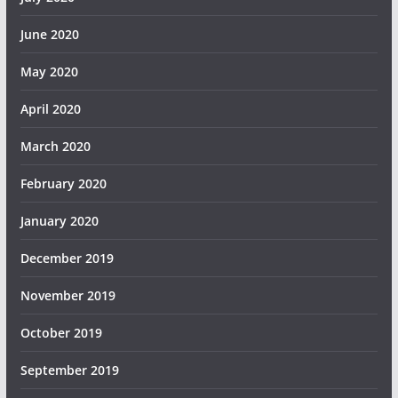
June 2020
May 2020
April 2020
March 2020
February 2020
January 2020
December 2019
November 2019
October 2019
September 2019