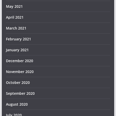
May 2021
April 2021
March 2021
February 2021
January 2021
December 2020
November 2020
October 2020
September 2020
August 2020
July 2020