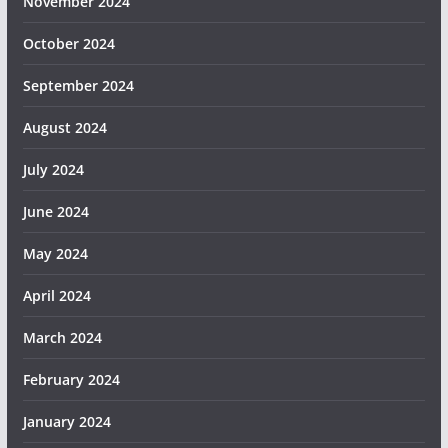
November 2024
October 2024
September 2024
August 2024
July 2024
June 2024
May 2024
April 2024
March 2024
February 2024
January 2024