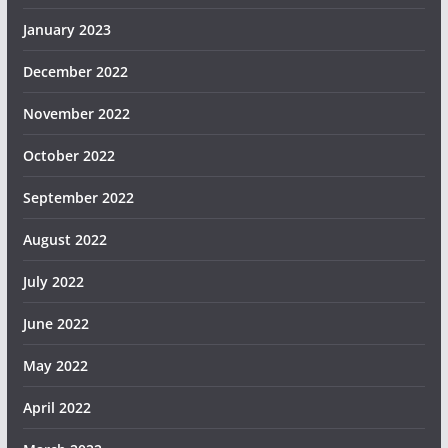
January 2023
December 2022
November 2022
October 2022
September 2022
August 2022
July 2022
June 2022
May 2022
April 2022