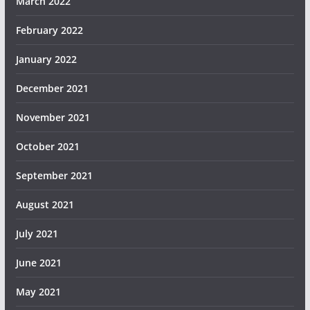
March 2022
February 2022
January 2022
December 2021
November 2021
October 2021
September 2021
August 2021
July 2021
June 2021
May 2021