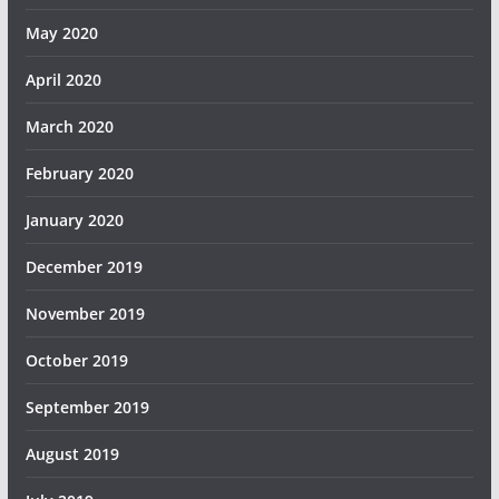
May 2020
April 2020
March 2020
February 2020
January 2020
December 2019
November 2019
October 2019
September 2019
August 2019