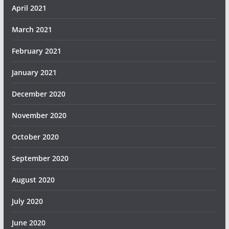
April 2021
March 2021
February 2021
January 2021
December 2020
November 2020
October 2020
September 2020
August 2020
July 2020
June 2020