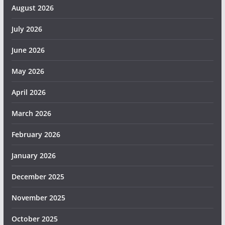
August 2026
July 2026
June 2026
May 2026
April 2026
March 2026
February 2026
January 2026
December 2025
November 2025
October 2025