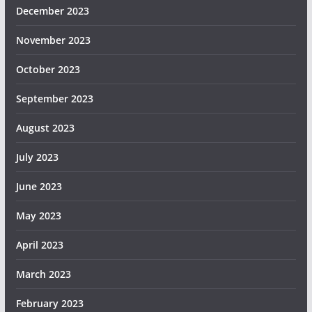
December 2023
November 2023
October 2023
September 2023
August 2023
July 2023
June 2023
May 2023
April 2023
March 2023
February 2023