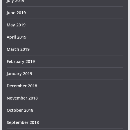
July 2019
June 2019
May 2019
April 2019
March 2019
February 2019
January 2019
December 2018
November 2018
October 2018
September 2018