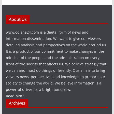
About Us
www.odisha24.com is a digital form of news and
information dissemination. We want to give our viewers
detailed analysis and perspectives on the world around us.
It is a product of our commitment to make changes in the
mindset of the people and the administration on every
front of the society that affects us. We believe strongly that
we can and must do things differently. Our aim is to bring
viewers news, perspectives and knowledge to prepare our
society to change the world. We believe information is a
powerful driver for a bright tomorrow.
Read More...
Archives