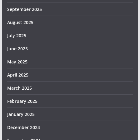
September 2025
August 2025
July 2025
June 2025
May 2025
April 2025
March 2025
February 2025
January 2025
December 2024