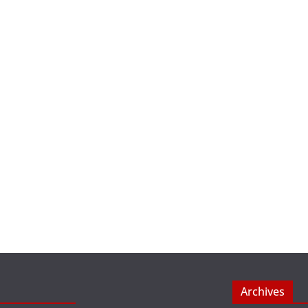
Archives